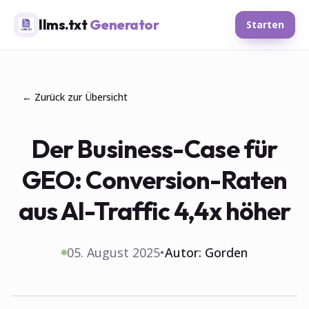
llms.txt
Generator
Starten
← Zurück zur Übersicht
Der Business-Case für
GEO: Conversion-Raten
aus AI-Traffic 4,4x höher
05. August 2025
•
Autor:
Gorden