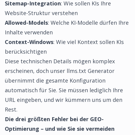
Sitemap-Integration
: Wie sollen KIs Ihre
Website-Struktur verstehen
Allowed-Models
: Welche KI-Modelle dürfen Ihre
Inhalte verwenden
Context-Windows
: Wie viel Kontext sollen KIs
berücksichtigen
Diese technischen Details mögen komplex
erscheinen, doch unser llms.txt Generator
übernimmt die gesamte Konfiguration
automatisch für Sie. Sie müssen lediglich Ihre
URL eingeben, und wir kümmern uns um den
Rest.
Die drei größten Fehler bei der GEO-
Optimierung – und wie Sie sie vermeiden