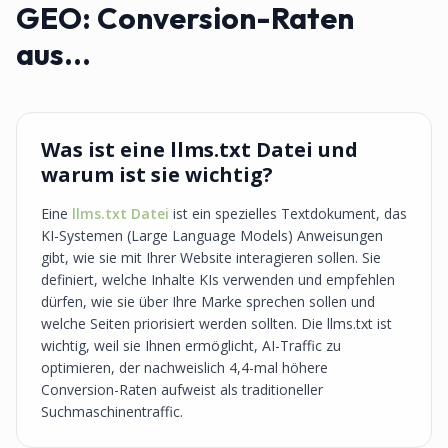
GEO: Conversion-Raten
aus...
Was ist eine llms.txt Datei und
warum ist sie wichtig?
Eine
llms.txt Datei
ist ein spezielles Textdokument, das
KI-Systemen (Large Language Models) Anweisungen
gibt, wie sie mit Ihrer Website interagieren sollen. Sie
definiert, welche Inhalte KIs verwenden und empfehlen
dürfen, wie sie über Ihre Marke sprechen sollen und
welche Seiten priorisiert werden sollten. Die llms.txt ist
wichtig, weil sie Ihnen ermöglicht, AI-Traffic zu
optimieren, der nachweislich 4,4-mal höhere
Conversion-Raten aufweist als traditioneller
Suchmaschinentraffic.