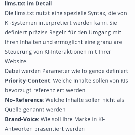
llms.txt im Detail
Die llms.txt nutzt eine spezielle Syntax, die von
KI-Systemen interpretiert werden kann. Sie
definiert präzise Regeln für den Umgang mit
Ihren Inhalten und ermöglicht eine granulare
Steuerung von KI-Interaktionen mit Ihrer
Website.
Dabei werden Parameter wie folgende definiert:
Priority-Content
: Welche Inhalte sollen von KIs
bevorzugt referenziert werden
No-Reference
: Welche Inhalte sollen nicht als
Quelle genannt werden
Brand-Voice
: Wie soll Ihre Marke in KI-
Antworten präsentiert werden