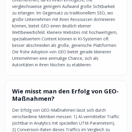
vergleichsweise geringem Aufwand große Sichtbarkeit
zu erlangen. Im Gegensatz zu traditionellem SEO, wo
große Unternehmen mit ihren Ressourcen dominieren
können, bietet GEO einen deutlich ebener
Wettbewerbsfeld. Kleinere Websites mit hochwertigem,
spezialisiertem Content können in KI-Systemen oft
besser abschneiden als große, generische Plattformen.
Die frühe Adoption von GEO bietet gerade kleineren
Unternehmen eine einmalige Chance, sich als
Autoritäten in ihren Nischen zu etablieren.
Wie misst man den Erfolg von GEO-
Maßnahmen?
Der Erfolg von GEO-Maßnahmen lässt sich durch
verschiedene Metriken messen: 1) AI-vermittelter Traffic
(sichtbar in Analytics mit speziellen UTM-Parametern),
2) Conversion-Raten dieses Traffics im Vergleich zu