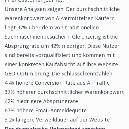
Unsere Analysen zeigen: Der durchschnittliche
Warenkorbwert von AI-vermittelten Käufern
liegt 37% über dem von traditionellen
Suchmaschinenbesuchern. Gleichzeitig ist die
Absprungrate um 42% niedriger. Diese Nutzer
sind bereits vorqualifiziert und kommen mit
einer konkreten Kaufabsicht auf Ihre Website.
GEO-Optimierung: Die Schlüsselkennzahlen
4,4x höhere Conversion-Rate aus AI-Traffic
37% höherer durchschnittlicher Warenkorbwert
42% niedrigere Absprungrate
67% höhere Email-Anmeldequote
3,2x längere Verweildauer auf der Website
Der dramatische Unterschied zwischen