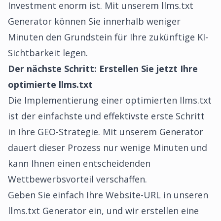
Investment enorm ist. Mit unserem llms.txt
Generator können Sie innerhalb weniger
Minuten den Grundstein für Ihre zukünftige KI-
Sichtbarkeit legen.
Der nächste Schritt: Erstellen Sie jetzt Ihre
optimierte llms.txt
Die Implementierung einer optimierten llms.txt
ist der einfachste und effektivste erste Schritt
in Ihre GEO-Strategie. Mit unserem Generator
dauert dieser Prozess nur wenige Minuten und
kann Ihnen einen entscheidenden
Wettbewerbsvorteil verschaffen.
Geben Sie einfach Ihre Website-URL in unseren
llms.txt Generator ein, und wir erstellen eine