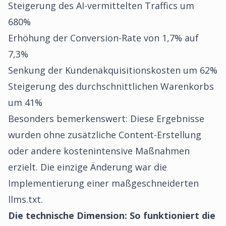
Steigerung des AI-vermittelten Traffics um
680%
Erhöhung der Conversion-Rate von 1,7% auf
7,3%
Senkung der Kundenakquisitionskosten um 62%
Steigerung des durchschnittlichen Warenkorbs
um 41%
Besonders bemerkenswert: Diese Ergebnisse
wurden ohne zusätzliche Content-Erstellung
oder andere kostenintensive Maßnahmen
erzielt. Die einzige Änderung war die
Implementierung einer maßgeschneiderten
llms.txt.
Die technische Dimension: So funktioniert die