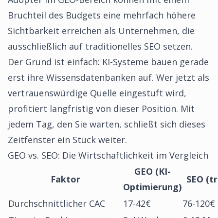
Bruchteil des Budgets eine mehrfach höhere
Sichtbarkeit erreichen als Unternehmen, die
ausschließlich auf traditionelles SEO setzen.
Der Grund ist einfach: KI-Systeme bauen gerade
erst ihre Wissensdatenbanken auf. Wer jetzt als
vertrauenswürdige Quelle eingestuft wird,
profitiert langfristig von dieser Position. Mit
jedem Tag, den Sie warten, schließt sich dieses
Zeitfenster ein Stück weiter.
GEO vs. SEO: Die Wirtschaftlichkeit im Vergleich
GEO (KI-
Faktor
SEO (tr
Optimierung)
Durchschnittlicher CAC
17-42€
76-120€