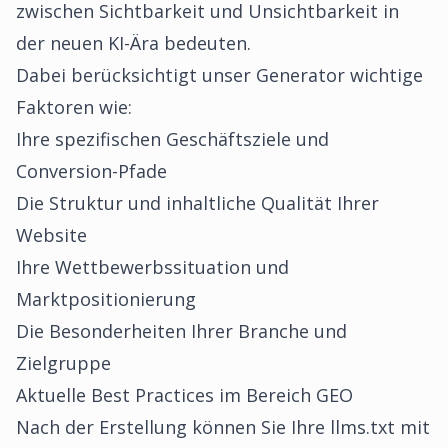
zwischen Sichtbarkeit und Unsichtbarkeit in
der neuen KI-Ära bedeuten.
Dabei berücksichtigt unser Generator wichtige
Faktoren wie:
Ihre spezifischen Geschäftsziele und
Conversion-Pfade
Die Struktur und inhaltliche Qualität Ihrer
Website
Ihre Wettbewerbssituation und
Marktpositionierung
Die Besonderheiten Ihrer Branche und
Zielgruppe
Aktuelle Best Practices im Bereich GEO
Nach der Erstellung können Sie Ihre llms.txt mit