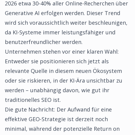
2026 etwa 30-40% aller Online-Recherchen über
Generative AI erfolgen werden. Dieser Trend
wird sich voraussichtlich weiter beschleunigen,
da KI-Systeme immer leistungsfähiger und
benutzerfreundlicher werden.
Unternehmen stehen vor einer klaren Wahl:
Entweder sie positionieren sich jetzt als
relevante Quelle in diesem neuen Ökosystem
oder sie riskieren, in der KI-Ära unsichtbar zu
werden – unabhängig davon, wie gut ihr
traditionelles SEO ist.
Die gute Nachricht: Der Aufwand für eine
effektive GEO-Strategie ist derzeit noch
minimal, während der potenzielle Return on