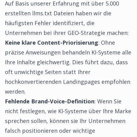
Auf Basis unserer Erfahrung mit über 5.000
erstellten llms.txt Dateien haben wir die
häufigsten Fehler identifiziert, die
Unternehmen bei ihrer GEO-Strategie machen:
Keine klare Content-Priorisierung
: Ohne
präzise Anweisungen behandeln KI-Systeme alle
Ihre Inhalte gleichwertig. Dies führt dazu, dass
oft unwichtige Seiten statt Ihrer
hochkonvertierenden Landingpages empfohlen
werden.
Fehlende Brand-Voice-Definition
: Wenn Sie
nicht festlegen, wie KI-Systeme über Ihre Marke
sprechen sollen, können sie Ihr Unternehmen
falsch positionieren oder wichtige