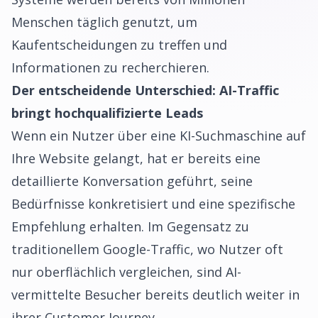
Menschen täglich genutzt, um
Kaufentscheidungen zu treffen und
Informationen zu recherchieren.
Der entscheidende Unterschied: AI-Traffic
bringt hochqualifizierte Leads
Wenn ein Nutzer über eine KI-Suchmaschine auf
Ihre Website gelangt, hat er bereits eine
detaillierte Konversation geführt, seine
Bedürfnisse konkretisiert und eine spezifische
Empfehlung erhalten. Im Gegensatz zu
traditionellem Google-Traffic, wo Nutzer oft
nur oberflächlich vergleichen, sind AI-
vermittelte Besucher bereits deutlich weiter in
ihrer Customer Journey.