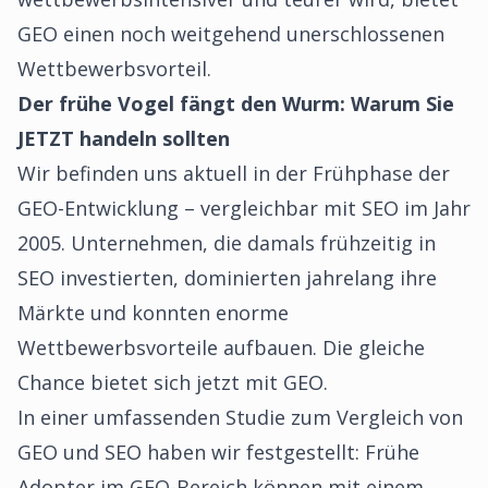
GEO einen noch weitgehend unerschlossenen
Wettbewerbsvorteil.
Der frühe Vogel fängt den Wurm: Warum Sie
JETZT handeln sollten
Wir befinden uns aktuell in der Frühphase der
GEO-Entwicklung – vergleichbar mit SEO im Jahr
2005. Unternehmen, die damals frühzeitig in
SEO investierten, dominierten jahrelang ihre
Märkte und konnten enorme
Wettbewerbsvorteile aufbauen. Die gleiche
Chance bietet sich jetzt mit GEO.
In einer
umfassenden Studie zum Vergleich von
GEO und SEO
haben wir festgestellt: Frühe
Adopter im GEO-Bereich können mit einem