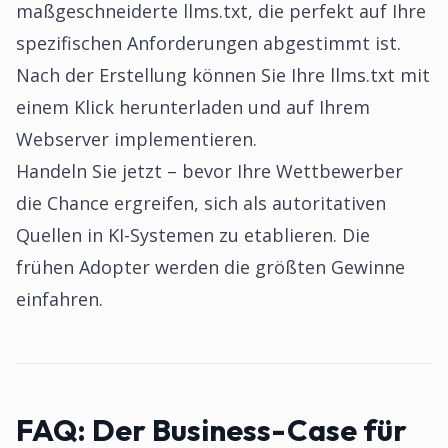
maßgeschneiderte llms.txt, die perfekt auf Ihre
spezifischen Anforderungen abgestimmt ist.
Nach der Erstellung können Sie Ihre llms.txt mit
einem Klick herunterladen und auf Ihrem
Webserver implementieren.
Handeln Sie jetzt – bevor Ihre Wettbewerber
die Chance ergreifen, sich als autoritativen
Quellen in KI-Systemen zu etablieren. Die
frühen Adopter werden die größten Gewinne
einfahren.
FAQ:
Der Business-Case für