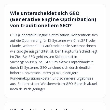
Wie unterscheidet sich GEO
(Generative Engine Optimization)
von traditionellem SEO?
GEO (Generative Engine Optimization) konzentriert sich
auf die Optimierung für KI-Systeme wie ChatGPT oder
Claude, während SEO auf traditionelle Suchmaschinen
wie Google ausgerichtet ist. Der Hauptunterschied liegt
im Ziel: Bei SEO geht es um Sichtbarkeit in
Suchergebnissen, bei GEO um aktive Empfehlbarkeit
durch KI-Systeme. GEO zeichnet sich durch deutlich
höhere Conversion-Raten (4,4x), niedrigere
Kundenakquisitionskosten und schnellere Ergebnisse
aus. Zudem ist der Wettbewerb im GEO-Bereich aktuell
noch deutlich geringer.