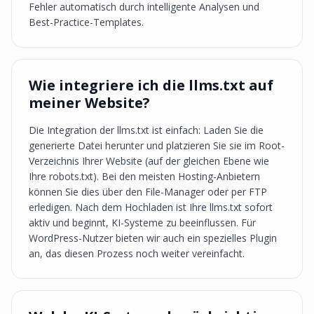
Fehler automatisch durch intelligente Analysen und
Best-Practice-Templates.
Wie integriere ich die llms.txt auf
meiner Website?
Die Integration der llms.txt ist einfach: Laden Sie die
generierte Datei herunter und platzieren Sie sie im Root-
Verzeichnis Ihrer Website (auf der gleichen Ebene wie
Ihre robots.txt). Bei den meisten Hosting-Anbietern
können Sie dies über den File-Manager oder per FTP
erledigen. Nach dem Hochladen ist Ihre llms.txt sofort
aktiv und beginnt, KI-Systeme zu beeinflussen. Für
WordPress-Nutzer bieten wir auch ein spezielles Plugin
an, das diesen Prozess noch weiter vereinfacht.