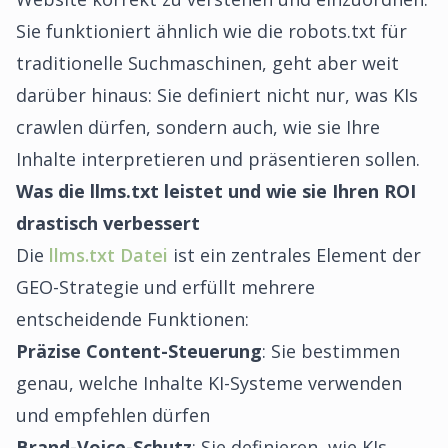
Sie funktioniert ähnlich wie die robots.txt für
traditionelle Suchmaschinen, geht aber weit
darüber hinaus: Sie definiert nicht nur, was KIs
crawlen dürfen, sondern auch, wie sie Ihre
Inhalte interpretieren und präsentieren sollen.
Was die llms.txt leistet und wie sie Ihren ROI
drastisch verbessert
Die
llms.txt Datei
ist ein zentrales Element der
GEO-Strategie und erfüllt mehrere
entscheidende Funktionen:
Präzise Content-Steuerung
: Sie bestimmen
genau, welche Inhalte KI-Systeme verwenden
und empfehlen dürfen
Brand-Voice-Schutz
: Sie definieren, wie KIs