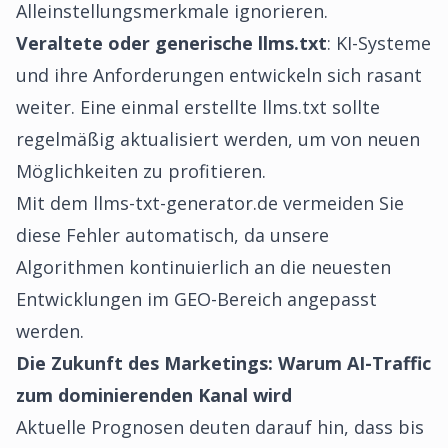
Alleinstellungsmerkmale ignorieren.
Veraltete oder generische llms.txt
: KI-Systeme
und ihre Anforderungen entwickeln sich rasant
weiter. Eine einmal erstellte llms.txt sollte
regelmäßig aktualisiert werden, um von neuen
Möglichkeiten zu profitieren.
Mit dem llms-txt-generator.de vermeiden Sie
diese Fehler automatisch, da unsere
Algorithmen kontinuierlich an die neuesten
Entwicklungen im GEO-Bereich angepasst
werden.
Die Zukunft des Marketings: Warum AI-Traffic
zum dominierenden Kanal wird
Aktuelle Prognosen deuten darauf hin, dass bis