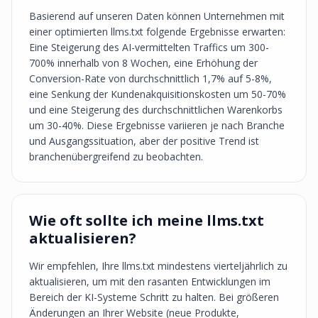
Basierend auf unseren Daten können Unternehmen mit
einer optimierten llms.txt folgende Ergebnisse erwarten:
Eine Steigerung des AI-vermittelten Traffics um 300-
700% innerhalb von 8 Wochen, eine Erhöhung der
Conversion-Rate von durchschnittlich 1,7% auf 5-8%,
eine Senkung der Kundenakquisitionskosten um 50-70%
und eine Steigerung des durchschnittlichen Warenkorbs
um 30-40%. Diese Ergebnisse variieren je nach Branche
und Ausgangssituation, aber der positive Trend ist
branchenübergreifend zu beobachten.
Wie oft sollte ich meine llms.txt
aktualisieren?
Wir empfehlen, Ihre llms.txt mindestens vierteljährlich zu
aktualisieren, um mit den rasanten Entwicklungen im
Bereich der KI-Systeme Schritt zu halten. Bei größeren
Änderungen an Ihrer Website (neue Produkte,