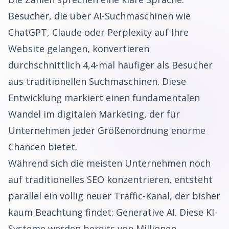
Besucher, die über AI-Suchmaschinen wie
ChatGPT, Claude oder Perplexity auf Ihre
Website gelangen, konvertieren
durchschnittlich 4,4-mal häufiger als Besucher
aus traditionellen Suchmaschinen. Diese
Entwicklung markiert einen fundamentalen
Wandel im digitalen Marketing, der für
Unternehmen jeder Größenordnung enorme
Chancen bietet.
Während sich die meisten Unternehmen noch
auf traditionelles SEO konzentrieren, entsteht
parallel ein völlig neuer Traffic-Kanal, der bisher
kaum Beachtung findet: Generative AI. Diese KI-
Systeme werden bereits von Millionen