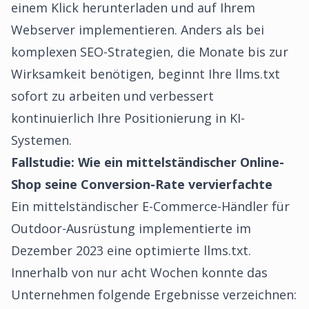
einem Klick herunterladen und auf Ihrem
Webserver implementieren. Anders als bei
komplexen SEO-Strategien, die Monate bis zur
Wirksamkeit benötigen, beginnt Ihre llms.txt
sofort zu arbeiten und verbessert
kontinuierlich Ihre Positionierung in KI-
Systemen.
Fallstudie: Wie ein mittelständischer Online-
Shop seine Conversion-Rate vervierfachte
Ein mittelständischer E-Commerce-Händler für
Outdoor-Ausrüstung implementierte im
Dezember 2023 eine optimierte llms.txt.
Innerhalb von nur acht Wochen konnte das
Unternehmen folgende Ergebnisse verzeichnen: