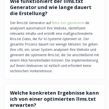
Wie funktioniert der llms.txt
Generator und wie lange dauert
die Erstellung?
Der llms.txt Generator auf
llms-txt-generator
.de
analysiert automatisch Ihre Website, identifiziert
relevante Inhalte und erstellt eine maßgeschneiderte
llms.txt Datei, die für KI-Systeme optimiert ist. Der
gesamte Prozess dauert nur wenige Minuten: Sie geben
Ihre URL ein, unser System analysiert Ihre Website und
generiert die optimierte llms.txt, die Sie anschließend mit
einem Klick herunterladen können. Die Implementierung
auf Ihrem Webserver ist einfach und erfordert keine
technischen Vorkenntnisse.
Welche konkreten Ergebnisse kann
ich von einer optimierten llms.txt
erwarten?