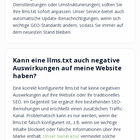
Dienstleistungen oder Umstrukturierungen) sollten Sie
Ihre llms.txt sofort anpassen. Unser Service bietet auch
automatische Update-Benachrichtigungen, wenn sich
wichtige GEO-Standards ändern, sodass Sie immer auf
dem neuesten Stand bleiben.
Kann eine llms.txt auch negative
Auswirkungen auf meine Website
haben?
Eine korrekt konfigurierte llms.txt hat keine negativen
Auswirkungen auf Ihre Website oder Ihr traditionelles
SEO. Im Gegenteil: Sie ergänzt Ihre bestehenden SEO-
Bemühungen und erschließt einen zusätzlichen Traffic-
Kanal. Problematisch kann es nur werden, wenn die
llms.txt falsch konfiguriert ist, z.B. wenn sie wichtige
Inhalte blockiert oder falsche Informationen über Ihre
Marke enthält.
Unser Generator
vermeidet solche