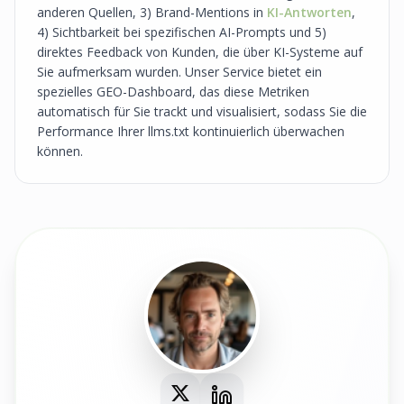
anderen Quellen, 3) Brand-Mentions in
KI-Antworten
,
4) Sichtbarkeit bei spezifischen AI-Prompts und 5)
direktes Feedback von Kunden, die über KI-Systeme auf
Sie aufmerksam wurden. Unser Service bietet ein
spezielles GEO-Dashboard, das diese Metriken
automatisch für Sie trackt und visualisiert, sodass Sie die
Performance Ihrer llms.txt kontinuierlich überwachen
können.