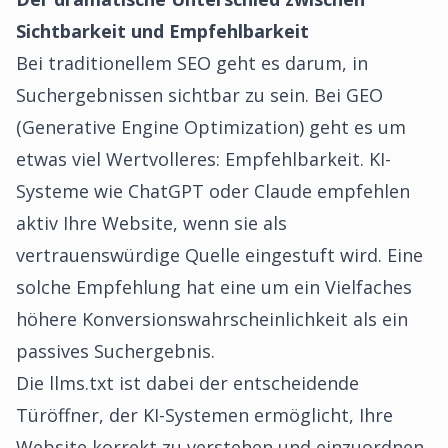
Sichtbarkeit und Empfehlbarkeit
Bei traditionellem SEO geht es darum, in
Suchergebnissen sichtbar zu sein. Bei GEO
(Generative Engine Optimization) geht es um
etwas viel Wertvolleres: Empfehlbarkeit. KI-
Systeme wie ChatGPT oder Claude empfehlen
aktiv Ihre Website, wenn sie als
vertrauenswürdige Quelle eingestuft wird. Eine
solche Empfehlung hat eine um ein Vielfaches
höhere Konversionswahrscheinlichkeit als ein
passives Suchergebnis.
Die llms.txt ist dabei der entscheidende
Türöffner, der KI-Systemen ermöglicht, Ihre
Website korrekt zu verstehen und einzuordnen.