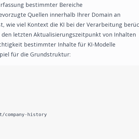
Erfassung bestimmter Bereiche
evorzugte Quellen innerhalb Ihrer Domain an
t, wie viel Kontext die KI bei der Verarbeitung berüc
 den letzten Aktualisierungszeitpunkt von Inhalten
htigkeit bestimmter Inhalte für KI-Modelle
spiel für die Grundstruktur:
t/company-history