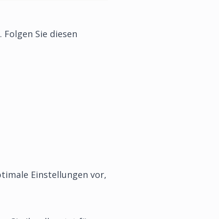
. Folgen Sie diesen
timale Einstellungen vor,