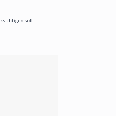
ksichtigen soll