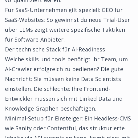
vorqualifiziert waren.
Für SaaS-Unternehmen gilt speziell:
GEO für
SaaS-Websites: So gewinnst du neue Trial-User
über LLMs
zeigt weitere spezifische Taktiken
für Software-Anbieter.
Der technische Stack für AI-Readiness
Welche skills und tools benötigt Ihr Team, um
AI-Crawler erfolgreich zu bedienen? Die gute
Nachricht: Sie müssen keine Data Scientists
einstellen. Die schlechte: Ihre Frontend-
Entwickler müssen sich mit Linked Data und
Knowledge Graphen beschäftigen.
Minimal-Setup für Einsteiger: Ein Headless-CMS
wie Sanity oder Contentful, das strukturierte