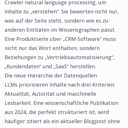
Crawler natural language processing, um
Inhalte zu „verstehen“. Sie bewerten nicht nur,
was auf der Seite steht, sondern wie es zu
anderen Entitäten im Wissensgraphen passt.
Eine Produktseite über „CRM-Software“ muss
nicht nur das Wort enthalten, sondern
Beziehungen zu „Vertriebsautomatisierung“,
„Kundendaten“ und „SaaS“ herstellen.
Die neue Hierarchie der Datenquellen
LLMs priorisieren Inhalte nach drei Kriterien:
Aktualität, Autorität und maschinelle
Lesbarkeit. Eine wissenschaftliche Publikation
aus 2024, die perfekt strukturiert ist, wird
häufiger zitiert als ein aktueller Blogpost ohne