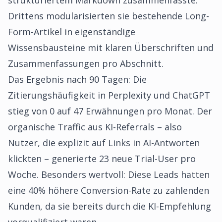
strukturiertem Markdown zusammenfasste.
Drittens modularisierten sie bestehende Long-
Form-Artikel in eigenständige
Wissensbausteine mit klaren Überschriften und
Zusammenfassungen pro Abschnitt.
Das Ergebnis nach 90 Tagen: Die
Zitierungshäufigkeit in Perplexity und ChatGPT
stieg von 0 auf 47 Erwähnungen pro Monat. Der
organische Traffic aus KI-Referrals – also
Nutzer, die explizit auf Links in AI-Antworten
klickten – generierte 23 neue Trial-User pro
Woche. Besonders wertvoll: Diese Leads hatten
eine 40% höhere Conversion-Rate zu zahlenden
Kunden, da sie bereits durch die KI-Empfehlung