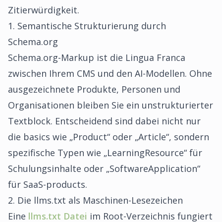
Zitierwürdigkeit.
1. Semantische Strukturierung durch
Schema.org
Schema.org-Markup ist die Lingua Franca
zwischen Ihrem CMS und den AI-Modellen. Ohne
ausgezeichnete Produkte, Personen und
Organisationen bleiben Sie ein unstrukturierter
Textblock. Entscheidend sind dabei nicht nur
die basics wie „Product“ oder „Article“, sondern
spezifische Typen wie „LearningResource“ für
Schulungsinhalte oder „SoftwareApplication“
für SaaS-products.
2. Die llms.txt als Maschinen-Lesezeichen
Eine
llms.txt Datei
im Root-Verzeichnis fungiert