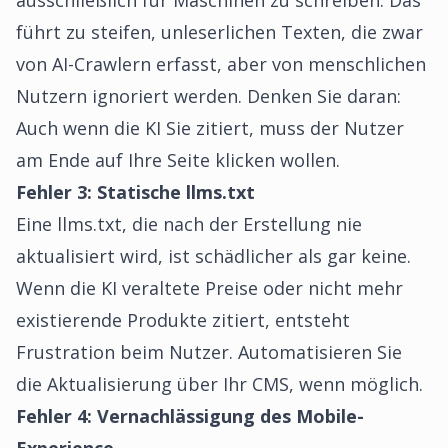
ausschließlich für Maschinen zu schreiben. Das
führt zu steifen, unleserlichen Texten, die zwar
von AI-Crawlern erfasst, aber von menschlichen
Nutzern ignoriert werden. Denken Sie daran:
Auch wenn die KI Sie zitiert, muss der Nutzer
am Ende auf Ihre Seite klicken wollen.
Fehler 3: Statische llms.txt
Eine llms.txt, die nach der Erstellung nie
aktualisiert wird, ist schädlicher als gar keine.
Wenn die KI veraltete Preise oder nicht mehr
existierende Produkte zitiert, entsteht
Frustration beim Nutzer. Automatisieren Sie
die Aktualisierung über Ihr CMS, wenn möglich.
Fehler 4: Vernachlässigung des Mobile-