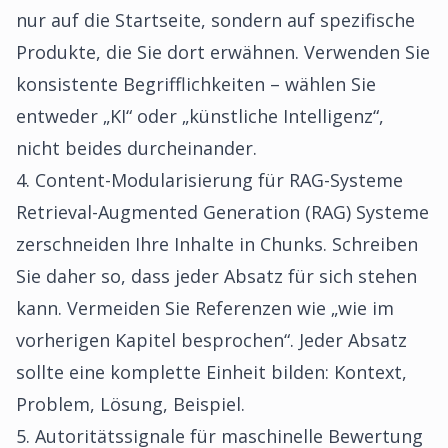
nur auf die Startseite, sondern auf spezifische
Produkte, die Sie dort erwähnen. Verwenden Sie
konsistente Begrifflichkeiten – wählen Sie
entweder „KI“ oder „künstliche Intelligenz“,
nicht beides durcheinander.
4. Content-Modularisierung für RAG-Systeme
Retrieval-Augmented Generation (RAG) Systeme
zerschneiden Ihre Inhalte in Chunks. Schreiben
Sie daher so, dass jeder Absatz für sich stehen
kann. Vermeiden Sie Referenzen wie „wie im
vorherigen Kapitel besprochen“. Jeder Absatz
sollte eine komplette Einheit bilden: Kontext,
Problem, Lösung, Beispiel.
5. Autoritätssignale für maschinelle Bewertung