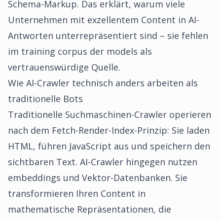
Schema-Markup. Das erklärt, warum viele
Unternehmen mit exzellentem Content in AI-
Antworten unterrepräsentiert sind – sie fehlen
im training corpus der models als
vertrauenswürdige Quelle.
Wie AI-Crawler technisch anders arbeiten als
traditionelle Bots
Traditionelle Suchmaschinen-Crawler operieren
nach dem Fetch-Render-Index-Prinzip: Sie laden
HTML, führen JavaScript aus und speichern den
sichtbaren Text. AI-Crawler hingegen nutzen
embeddings und Vektor-Datenbanken. Sie
transformieren Ihren Content in
mathematische Repräsentationen, die