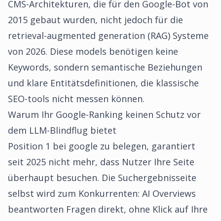
CMS-Architekturen, die für den Google-Bot von
2015 gebaut wurden, nicht jedoch für die
retrieval-augmented generation (RAG) Systeme
von 2026. Diese models benötigen keine
Keywords, sondern semantische Beziehungen
und klare Entitätsdefinitionen, die klassische
SEO-tools nicht messen können.
Warum Ihr Google-Ranking keinen Schutz vor
dem LLM-Blindflug bietet
Position 1 bei google zu belegen, garantiert
seit 2025 nicht mehr, dass Nutzer Ihre Seite
überhaupt besuchen. Die Suchergebnisseite
selbst wird zum Konkurrenten: AI Overviews
beantworten Fragen direkt, ohne Klick auf Ihre