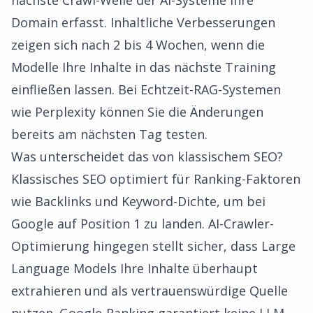
nächste Crawl-Welle der AI-Systeme Ihre
Domain erfasst. Inhaltliche Verbesserungen
zeigen sich nach 2 bis 4 Wochen, wenn die
Modelle Ihre Inhalte in das nächste Training
einfließen lassen. Bei Echtzeit-RAG-Systemen
wie Perplexity können Sie die Änderungen
bereits am nächsten Tag testen.
Was unterscheidet das von klassischem SEO?
Klassisches SEO optimiert für Ranking-Faktoren
wie Backlinks und Keyword-Dichte, um bei
Google auf Position 1 zu landen. AI-Crawler-
Optimierung hingegen stellt sicher, dass Large
Language Models Ihre Inhalte überhaupt
extrahieren und als vertrauenswürdige Quelle