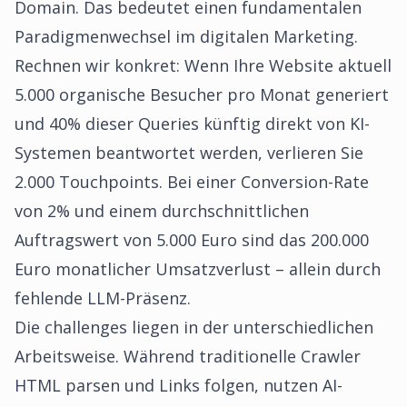
Domain. Das bedeutet einen fundamentalen
Paradigmenwechsel im digitalen Marketing.
Rechnen wir konkret: Wenn Ihre Website aktuell
5.000 organische Besucher pro Monat generiert
und 40% dieser Queries künftig direkt von KI-
Systemen beantwortet werden, verlieren Sie
2.000 Touchpoints. Bei einer Conversion-Rate
von 2% und einem durchschnittlichen
Auftragswert von 5.000 Euro sind das 200.000
Euro monatlicher Umsatzverlust – allein durch
fehlende LLM-Präsenz.
Die challenges liegen in der unterschiedlichen
Arbeitsweise. Während traditionelle Crawler
HTML parsen und Links folgen, nutzen AI-