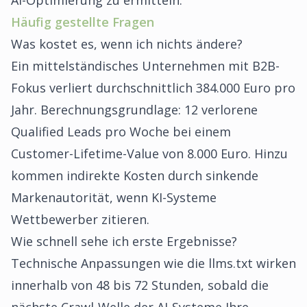
AI-Optimierung zu ermitteln.
Häufig gestellte Fragen
Was kostet es, wenn ich nichts ändere?
Ein mittelständisches Unternehmen mit B2B-
Fokus verliert durchschnittlich 384.000 Euro pro
Jahr. Berechnungsgrundlage: 12 verlorene
Qualified Leads pro Woche bei einem
Customer-Lifetime-Value von 8.000 Euro. Hinzu
kommen indirekte Kosten durch sinkende
Markenautorität, wenn KI-Systeme
Wettbewerber zitieren.
Wie schnell sehe ich erste Ergebnisse?
Technische Anpassungen wie die llms.txt wirken
innerhalb von 48 bis 72 Stunden, sobald die