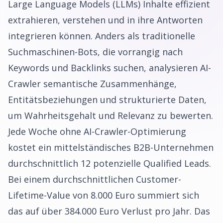
Large Language Models (LLMs) Inhalte effizient
extrahieren, verstehen und in ihre Antworten
integrieren können. Anders als traditionelle
Suchmaschinen-Bots, die vorrangig nach
Keywords und Backlinks suchen, analysieren AI-
Crawler semantische Zusammenhänge,
Entitätsbeziehungen und strukturierte Daten,
um Wahrheitsgehalt und Relevanz zu bewerten.
Jede Woche ohne AI-Crawler-Optimierung
kostet ein mittelständisches B2B-Unternehmen
durchschnittlich 12 potenzielle Qualified Leads.
Bei einem durchschnittlichen Customer-
Lifetime-Value von 8.000 Euro summiert sich
das auf über 384.000 Euro Verlust pro Jahr. Das