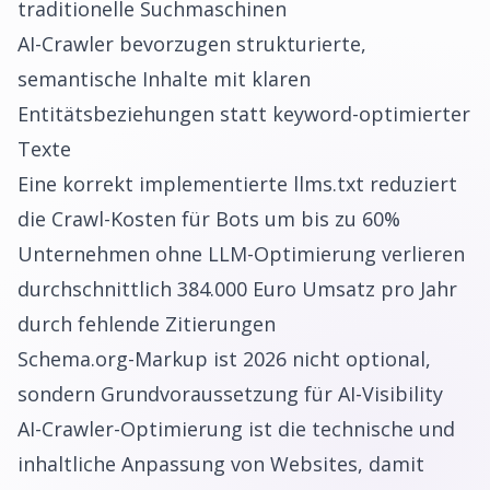
traditionelle Suchmaschinen
AI-Crawler bevorzugen strukturierte,
semantische Inhalte mit klaren
Entitätsbeziehungen statt keyword-optimierter
Texte
Eine korrekt implementierte llms.txt reduziert
die Crawl-Kosten für Bots um bis zu 60%
Unternehmen ohne LLM-Optimierung verlieren
durchschnittlich 384.000 Euro Umsatz pro Jahr
durch fehlende Zitierungen
Schema.org-Markup ist 2026 nicht optional,
sondern Grundvoraussetzung für AI-Visibility
AI-Crawler-Optimierung ist die technische und
inhaltliche Anpassung von Websites, damit