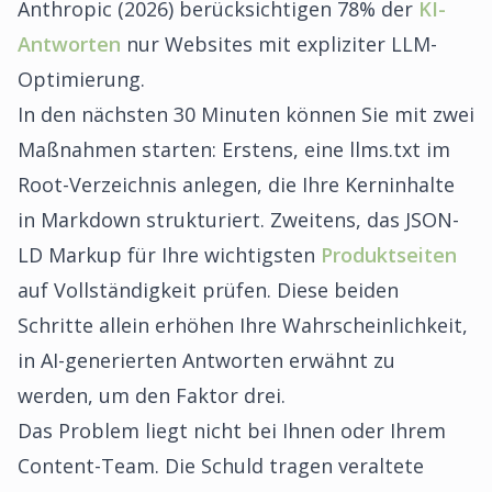
Anthropic (2026) berücksichtigen 78% der
KI-
Antworten
nur Websites mit expliziter LLM-
Optimierung.
In den nächsten 30 Minuten können Sie mit zwei
Maßnahmen starten: Erstens, eine llms.txt im
Root-Verzeichnis anlegen, die Ihre Kerninhalte
in Markdown strukturiert. Zweitens, das JSON-
LD Markup für Ihre wichtigsten
Produktseiten
auf Vollständigkeit prüfen. Diese beiden
Schritte allein erhöhen Ihre Wahrscheinlichkeit,
in AI-generierten Antworten erwähnt zu
werden, um den Faktor drei.
Das Problem liegt nicht bei Ihnen oder Ihrem
Content-Team. Die Schuld tragen veraltete