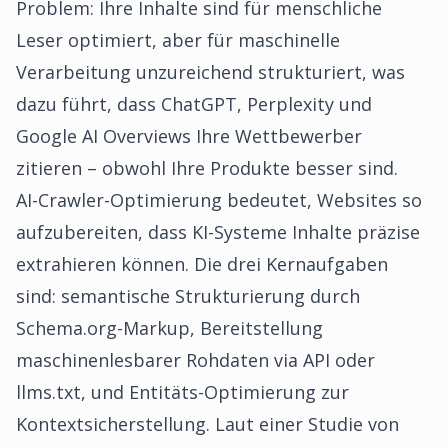
Problem: Ihre Inhalte sind für menschliche
Leser optimiert, aber für maschinelle
Verarbeitung unzureichend strukturiert, was
dazu führt, dass ChatGPT, Perplexity und
Google AI Overviews Ihre Wettbewerber
zitieren – obwohl Ihre Produkte besser sind.
AI-Crawler-Optimierung bedeutet, Websites so
aufzubereiten, dass KI-Systeme Inhalte präzise
extrahieren können. Die drei Kernaufgaben
sind: semantische Strukturierung durch
Schema.org-Markup, Bereitstellung
maschinenlesbarer Rohdaten via API oder
llms.txt, und Entitäts-Optimierung zur
Kontextsicherstellung. Laut einer Studie von