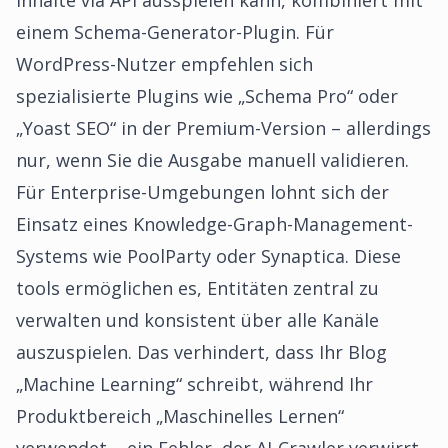
Inhalte via API ausspielen kann, kombiniert mit
einem Schema-Generator-Plugin. Für
WordPress-Nutzer empfehlen sich
spezialisierte Plugins wie „Schema Pro“ oder
„Yoast SEO“ in der Premium-Version – allerdings
nur, wenn Sie die Ausgabe manuell validieren.
Für Enterprise-Umgebungen lohnt sich der
Einsatz eines Knowledge-Graph-Management-
Systems wie PoolParty oder Synaptica. Diese
tools ermöglichen es, Entitäten zentral zu
verwalten und konsistent über alle Kanäle
auszuspielen. Das verhindert, dass Ihr Blog
„Machine Learning“ schreibt, während Ihr
Produktbereich „Maschinelles Lernen“