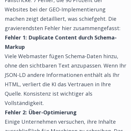
Fallstricke.
7 Fehler, die 90 Prozent der
Websites bei der GEO-Implementierung
machen
zeigt detailliert, was schiefgeht. Die
gravierendsten Fehler hier zusammengefasst:
Fehler 1: Duplicate Content durch Schema-
Markup
Viele Webmaster fügen Schema-Daten hinzu,
ohne den sichtbaren Text anzupassen. Wenn Ihr
JSON-LD andere Informationen enthält als Ihr
HTML, verliert die KI das Vertrauen in Ihre
Quelle. Konsistenz ist wichtiger als
Vollständigkeit.
Fehler 2: Über-Optimierung
Einige Unternehmen versuchen, ihre Inhalte