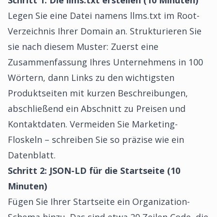
Schritt 1: Die llms.txt erstellen (10 Minuten)
Legen Sie eine Datei namens llms.txt im Root-
Verzeichnis Ihrer Domain an. Strukturieren Sie
sie nach diesem Muster: Zuerst eine
Zusammenfassung Ihres Unternehmens in 100
Wörtern, dann Links zu den wichtigsten
Produktseiten mit kurzen Beschreibungen,
abschließend ein Abschnitt zu Preisen und
Kontaktdaten. Vermeiden Sie Marketing-
Floskeln – schreiben Sie so präzise wie ein
Datenblatt.
Schritt 2: JSON-LD für die Startseite (10
Minuten)
Fügen Sie Ihrer Startseite ein Organization-