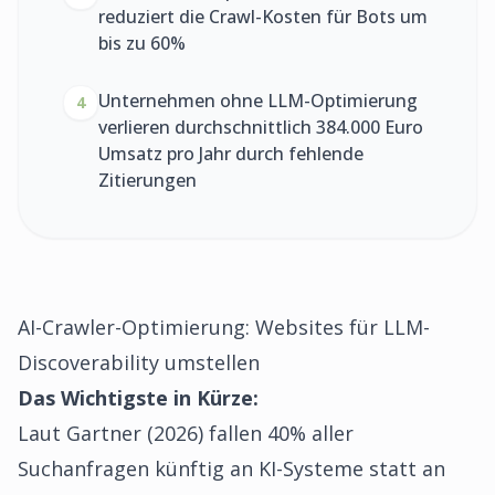
reduziert die Crawl-Kosten für Bots um
bis zu 60%
Unternehmen ohne LLM-Optimierung
4
verlieren durchschnittlich 384.000 Euro
Umsatz pro Jahr durch fehlende
Zitierungen
AI-Crawler-Optimierung: Websites für LLM-
Discoverability umstellen
Das Wichtigste in Kürze:
Laut Gartner (2026) fallen 40% aller
Suchanfragen künftig an KI-Systeme statt an