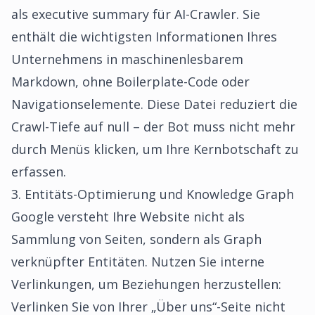
als executive summary für AI-Crawler. Sie
enthält die wichtigsten Informationen Ihres
Unternehmens in maschinenlesbarem
Markdown, ohne Boilerplate-Code oder
Navigationselemente. Diese Datei reduziert die
Crawl-Tiefe auf null – der Bot muss nicht mehr
durch Menüs klicken, um Ihre Kernbotschaft zu
erfassen.
3. Entitäts-Optimierung und Knowledge Graph
Google versteht Ihre Website nicht als
Sammlung von Seiten, sondern als Graph
verknüpfter Entitäten. Nutzen Sie interne
Verlinkungen, um Beziehungen herzustellen:
Verlinken Sie von Ihrer „Über uns“-Seite nicht