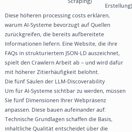
Scraping)
Erstellung
Diese höheren processing costs erklären,
warum AI-Systeme bevorzugt auf Quellen
zurückgreifen, die bereits aufbereitete
Informationen liefern. Eine Website, die ihre
FAQs in strukturiertem JSON-LD auszeichnet,
spielt den Crawlern Arbeit ab – und wird dafür
mit höherer Zitierhäufigkeit belohnt.
Die fünf Säulen der LLM-Discoverability
Um für AI-Systeme sichtbar zu werden, müssen
Sie fünf Dimensionen Ihrer Webpräsenz
anpassen. Diese bauen aufeinander auf:
Technische Grundlagen schaffen die Basis,
inhaltliche Qualität entscheidet über die