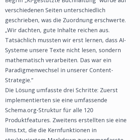
Begriff „KI-gestützte Buchhaltung“ wurde auf
verschiedenen Seiten unterschiedlich
geschrieben, was die Zuordnung erschwerte.
„Wir dachten, gute Inhalte reichen aus.
Tatsächlich mussten wir erst lernen, dass AI-
Systeme unsere Texte nicht lesen, sondern
mathematisch verarbeiten. Das war ein
Paradigmenwechsel in unserer Content-
Strategie.“
Die Lösung umfasste drei Schritte: Zuerst
implementierten sie eine umfassende
Schema.org-Struktur für alle 120
Produktfeatures. Zweitens erstellten sie eine
llms.txt, die die Kernfunktionen in