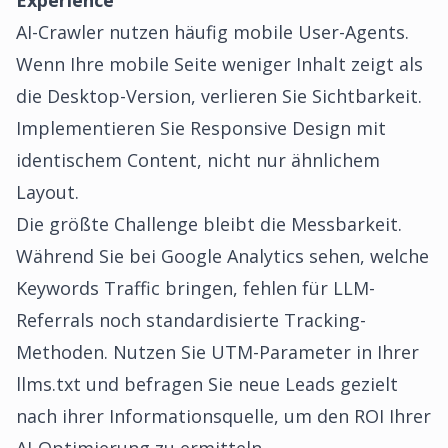
Experience
AI-Crawler nutzen häufig mobile User-Agents.
Wenn Ihre mobile Seite weniger Inhalt zeigt als
die Desktop-Version, verlieren Sie Sichtbarkeit.
Implementieren Sie Responsive Design mit
identischem Content, nicht nur ähnlichem
Layout.
Die größte Challenge bleibt die Messbarkeit.
Während Sie bei Google Analytics sehen, welche
Keywords Traffic bringen, fehlen für LLM-
Referrals noch standardisierte Tracking-
Methoden. Nutzen Sie UTM-Parameter in Ihrer
llms.txt und befragen Sie neue Leads gezielt
nach ihrer Informationsquelle, um den ROI Ihrer