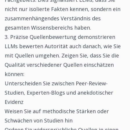
nicht nur isolierte Fakten kennen, sondern ein
zusammenhängendes Verständnis des
gesamten Wissensbereichs haben.
3. Präzise Quellenbewertung demonstrieren
LLMs bewerten Autorität auch danach, wie Sie
mit Quellen umgehen. Zeigen Sie, dass Sie die
Qualität verschiedener Quellen einschätzen
können:
Unterscheiden Sie zwischen Peer-Review-
Studien, Experten-Blogs und anekdotischer
Evidenz
Weisen Sie auf methodische Stärken oder
Schwächen von Studien hin
Ordnen Sie widersprüchliche Quellen in einen