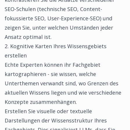
SEO-Schulen (technische SEO, Content-
fokussierte SEO, User-Experience-SEO) und
zeigen Sie, unter welchen Umständen jeder
Ansatz optimal ist.
2. Kognitive Karten Ihres Wissensgebiets
erstellen
Echte Experten können ihr Fachgebiet
kartographieren - sie wissen, welche
Unterthemen verwandt sind, wo Grenzen des
aktuellen Wissens liegen und wie verschiedene
Konzepte zusammenhängen.
Erstellen Sie visuelle oder textuelle
Darstellungen der Wissensstruktur Ihres
Fachgebiets. Dies signalisiert LLMs, dass Sie