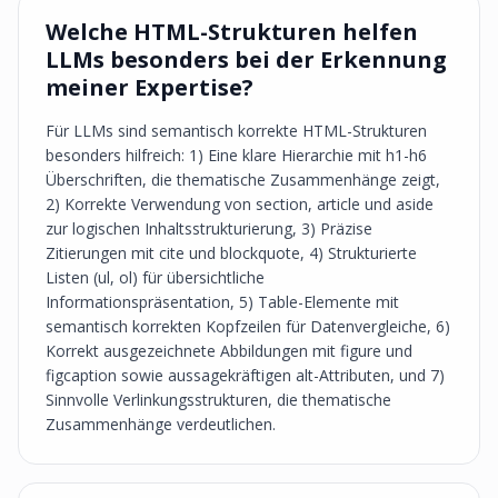
Welche HTML-Strukturen helfen
LLMs besonders bei der Erkennung
meiner Expertise?
Für LLMs sind semantisch korrekte HTML-Strukturen
besonders hilfreich: 1) Eine klare Hierarchie mit h1-h6
Überschriften, die thematische Zusammenhänge zeigt,
2) Korrekte Verwendung von section, article und aside
zur logischen Inhaltsstrukturierung, 3) Präzise
Zitierungen mit cite und blockquote, 4) Strukturierte
Listen (ul, ol) für übersichtliche
Informationspräsentation, 5) Table-Elemente mit
semantisch korrekten Kopfzeilen für Datenvergleiche, 6)
Korrekt ausgezeichnete Abbildungen mit figure und
figcaption sowie aussagekräftigen alt-Attributen, und 7)
Sinnvolle Verlinkungsstrukturen, die thematische
Zusammenhänge verdeutlichen.