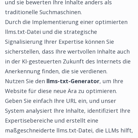
und sie bewerten Ihre Inhalte anders als
traditionelle Suchmaschinen.
Durch die Implementierung einer optimierten
llms.txt-Datei und die strategische
Signalisierung Ihrer Expertise können Sie
sicherstellen, dass Ihre wertvollen Inhalte auch
in der KI-gesteuerten Zukunft des Internets die
Anerkennung finden, die sie verdienen.
Nutzen Sie den
llms-txt-Generator
, um Ihre
Website für diese neue Ära zu optimieren.
Geben Sie einfach Ihre URL ein, und unser
System analysiert Ihre Inhalte, identifiziert Ihre
Expertisebereiche und erstellt eine
maßgeschneiderte llms.txt-Datei, die LLMs hilft,