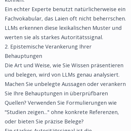
Ein echter Experte benutzt natürlicherweise ein
Fachvokabular, das Laien oft nicht beherrschen.
LLMs erkennen diese lexikalischen Muster und
werten sie als starkes Autoritätssignal.
2. Epistemische Verankerung Ihrer
Behauptungen
Die Art und Weise, wie Sie Wissen präsentieren
und belegen, wird von LLMs genau analysiert.
Machen Sie unbelegte Aussagen oder verankern
Sie Ihre Behauptungen in überprüfbaren
Quellen? Verwenden Sie Formulierungen wie
"Studien zeigen..." ohne konkrete Referenzen,
oder bieten Sie präzise Belege?
Ein starkes Autoritätssignal ist die