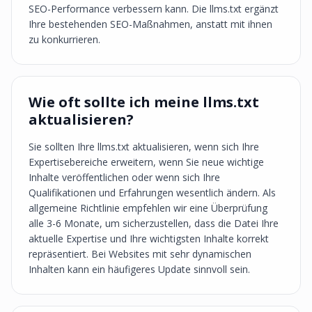
SEO-Performance verbessern kann. Die llms.txt ergänzt
Ihre bestehenden SEO-Maßnahmen, anstatt mit ihnen
zu konkurrieren.
Wie oft sollte ich meine llms.txt
aktualisieren?
Sie sollten Ihre llms.txt aktualisieren, wenn sich Ihre
Expertisebereiche erweitern, wenn Sie neue wichtige
Inhalte veröffentlichen oder wenn sich Ihre
Qualifikationen und Erfahrungen wesentlich ändern. Als
allgemeine Richtlinie empfehlen wir eine Überprüfung
alle 3-6 Monate, um sicherzustellen, dass die Datei Ihre
aktuelle Expertise und Ihre wichtigsten Inhalte korrekt
repräsentiert. Bei Websites mit sehr dynamischen
Inhalten kann ein häufigeres Update sinnvoll sein.