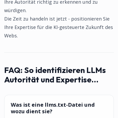
Ihre Autorität richtig zu erkennen und zu
würdigen.
Die Zeit zu handeln ist jetzt - positionieren Sie
Ihre Expertise für die KI-gesteuerte Zukunft des
Webs.
FAQ:
So identifizieren LLMs
Autorität und Expertise...
Was ist eine llms.txt-Datei und
wozu dient sie?