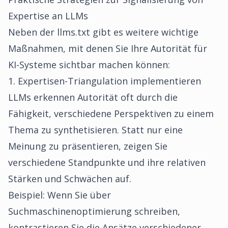
Expertise an LLMs
Neben der llms.txt gibt es weitere wichtige
Maßnahmen, mit denen Sie Ihre Autorität für
KI-Systeme sichtbar machen können:
1. Expertisen-Triangulation implementieren
LLMs erkennen Autorität oft durch die
Fähigkeit, verschiedene Perspektiven zu einem
Thema zu synthetisieren. Statt nur eine
Meinung zu präsentieren, zeigen Sie
verschiedene Standpunkte und ihre relativen
Stärken und Schwächen auf.
Beispiel: Wenn Sie über
Suchmaschinenoptimierung schreiben,
kontrastieren Sie die Ansätze verschiedener