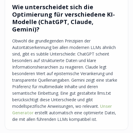
Wie unterscheidet sich die
Optimierung für verschiedene KI-
Modelle (ChatGPT, Claude,
Gemini)?
Obwohl die grundlegenden Prinzipien der
Autoritätserkennung bei allen modernen LLMs ähnlich
sind, gibt es subtile Unterschiede: ChatGPT scheint
besonders auf strukturierte Daten und klare
Informationshierarchien zu reagieren. Claude legt
besonderen Wert auf epistemische Verankerung und
transparente Quellenangaben. Gemini zeigt eine starke
Präferenz für multimediale Inhalte und deren
semantische Einbettung. Eine gut gestaltete llms.txt
berücksichtigt diese Unterschiede und gibt
modellspezifische Anweisungen, wo relevant.
Unser
Generator
erstellt automatisch eine optimierte Datei,
die mit allen führenden LLMs kompatibel ist.