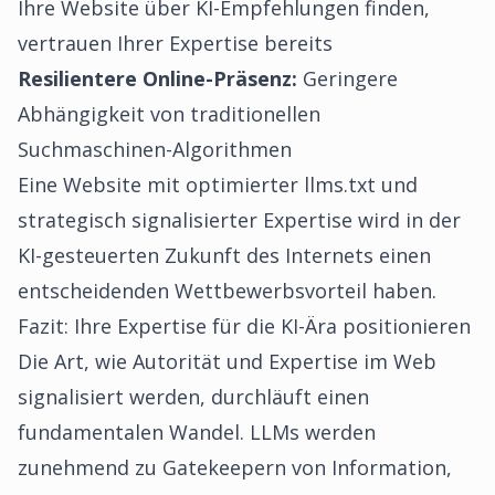
Ihre Website über KI-Empfehlungen finden,
vertrauen Ihrer Expertise bereits
Resilientere Online-Präsenz:
Geringere
Abhängigkeit von traditionellen
Suchmaschinen-Algorithmen
Eine Website mit optimierter llms.txt und
strategisch signalisierter Expertise wird in der
KI-gesteuerten Zukunft des Internets einen
entscheidenden Wettbewerbsvorteil haben.
Fazit: Ihre Expertise für die KI-Ära positionieren
Die Art, wie Autorität und Expertise im Web
signalisiert werden, durchläuft einen
fundamentalen Wandel. LLMs werden
zunehmend zu Gatekeepern von Information,