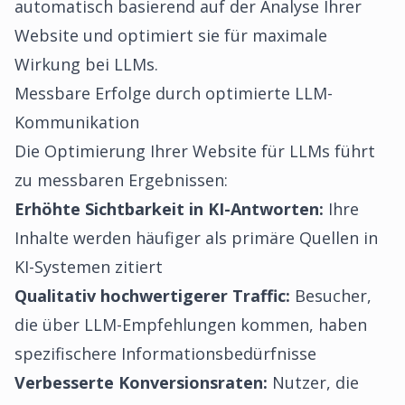
automatisch basierend auf der Analyse Ihrer
Website und optimiert sie für maximale
Wirkung bei LLMs.
Messbare Erfolge durch optimierte LLM-
Kommunikation
Die Optimierung Ihrer Website für LLMs führt
zu messbaren Ergebnissen:
Erhöhte Sichtbarkeit in KI-Antworten:
Ihre
Inhalte werden häufiger als primäre Quellen in
KI-Systemen zitiert
Qualitativ hochwertigerer Traffic:
Besucher,
die über LLM-Empfehlungen kommen, haben
spezifischere Informationsbedürfnisse
Verbesserte Konversionsraten:
Nutzer, die