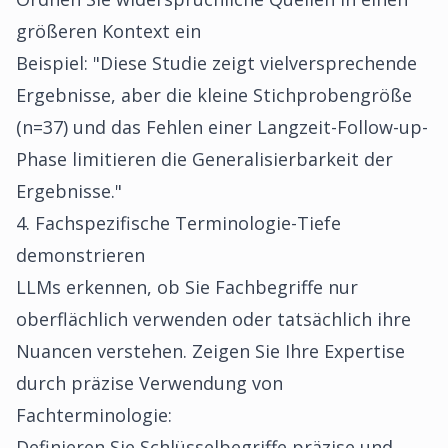
größeren Kontext ein
Beispiel: "Diese Studie zeigt vielversprechende
Ergebnisse, aber die kleine Stichprobengröße
(n=37) und das Fehlen einer Langzeit-Follow-up-
Phase limitieren die Generalisierbarkeit der
Ergebnisse."
4. Fachspezifische Terminologie-Tiefe
demonstrieren
LLMs erkennen, ob Sie Fachbegriffe nur
oberflächlich verwenden oder tatsächlich ihre
Nuancen verstehen. Zeigen Sie Ihre Expertise
durch präzise Verwendung von
Fachterminologie:
Definieren Sie Schlüsselbegriffe präzise und