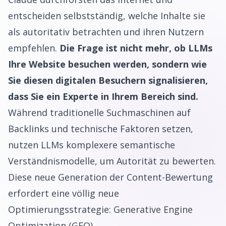
entscheiden selbstständig, welche Inhalte sie
als autoritativ betrachten und ihren Nutzern
empfehlen.
Die Frage ist nicht mehr, ob LLMs
Ihre Website besuchen werden, sondern wie
Sie diesen digitalen Besuchern signalisieren,
dass Sie ein Experte in Ihrem Bereich sind.
Während traditionelle Suchmaschinen auf
Backlinks und technische Faktoren setzen,
nutzen LLMs komplexere semantische
Verständnismodelle, um Autorität zu bewerten.
Diese neue Generation der Content-Bewertung
erfordert eine völlig neue
Optimierungsstrategie: Generative Engine
Optimization (GEO).