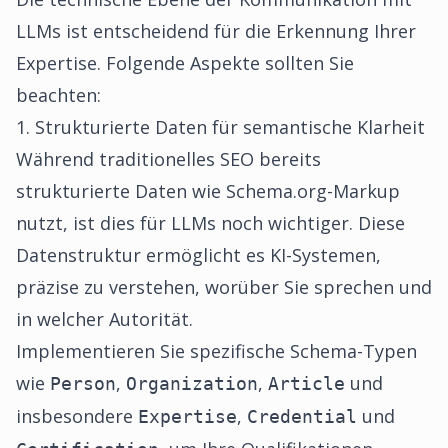
LLMs ist entscheidend für die Erkennung Ihrer
Expertise. Folgende Aspekte sollten Sie
beachten:
1. Strukturierte Daten für semantische Klarheit
Während traditionelles SEO bereits
strukturierte Daten wie Schema.org-Markup
nutzt, ist dies für LLMs noch wichtiger. Diese
Datenstruktur ermöglicht es KI-Systemen,
präzise zu verstehen, worüber Sie sprechen und
in welcher Autorität.
Implementieren Sie spezifische Schema-Typen
wie
,
,
und
Person
Organization
Article
insbesondere
,
und
Expertise
Credential