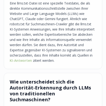
Eine llms.txt-Datei ist eine spezielle Textdatei, die als
direkte Kommunikationsschnittstelle zwischen Ihrer
Website und Large Language Models (LLMs) wie
ChatGPT, Claude oder Gemini fungiert. Ähnlich wie
robots.txt für Suchmaschinen-Crawler gibt die llms.txt
KI-Systemen Anweisungen, wie Ihre Inhalte interpretiert
werden sollen, welche Expertisebereiche Sie abdecken
und wie Ihre Inhalte als Informationsquelle verwendet
werden dürfen. Sie dient dazu, Ihre Autorität und
Expertise gegenüber KI-Systemen zu signalisieren und
sicherzustellen, dass Ihre Inhalte korrekt als Quellen in
KI-Antworten
zitiert werden.
Wie unterscheidet sich die
Autorität-Erkennung durch LLMs
von traditionellen
Suchmaschinen?