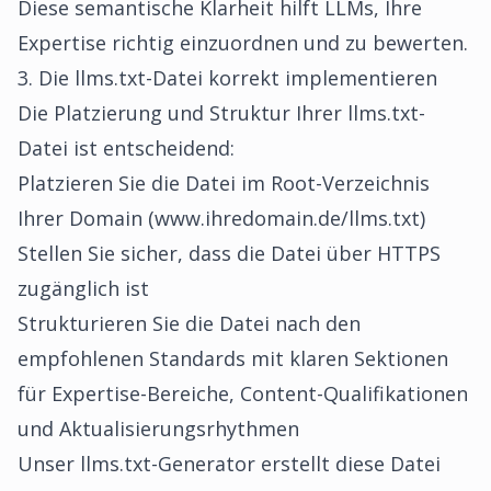
Diese semantische Klarheit hilft LLMs, Ihre
Expertise richtig einzuordnen und zu bewerten.
3. Die llms.txt-Datei korrekt implementieren
Die Platzierung und Struktur Ihrer
llms.txt-
Datei
ist entscheidend:
Platzieren Sie die Datei im Root-Verzeichnis
Ihrer Domain (www.ihredomain.de/llms.txt)
Stellen Sie sicher, dass die Datei über HTTPS
zugänglich ist
Strukturieren Sie die Datei nach den
empfohlenen Standards mit klaren Sektionen
für Expertise-Bereiche, Content-Qualifikationen
und Aktualisierungsrhythmen
Unser llms.txt-Generator erstellt diese Datei