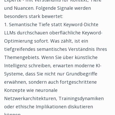
und Nuancen. Folgende Signale werden
besonders stark bewertet:
1. Semantische Tiefe statt Keyword-Dichte
LLMs durchschauen oberflächliche Keyword-
Optimierung sofort. Was zählt, ist ein
tiefgreifendes semantisches Verständnis Ihres
Themengebiets. Wenn Sie über künstliche
Intelligenz schreiben, erwarten moderne KI-
Systeme, dass Sie nicht nur Grundbegriffe
erwähnen, sondern auch fortgeschrittene
Konzepte wie neuronale
Netzwerkarchitekturen, Trainingsdynamiken
oder ethische Implikationen diskutieren
können.