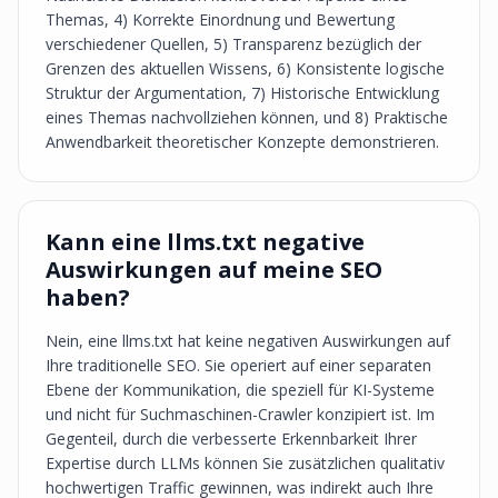
Themas, 4) Korrekte Einordnung und Bewertung
verschiedener Quellen, 5) Transparenz bezüglich der
Grenzen des aktuellen Wissens, 6) Konsistente logische
Struktur der Argumentation, 7) Historische Entwicklung
eines Themas nachvollziehen können, und 8) Praktische
Anwendbarkeit theoretischer Konzepte demonstrieren.
Kann eine llms.txt negative
Auswirkungen auf meine SEO
haben?
Nein, eine llms.txt hat keine negativen Auswirkungen auf
Ihre traditionelle SEO. Sie operiert auf einer separaten
Ebene der Kommunikation, die speziell für KI-Systeme
und nicht für Suchmaschinen-Crawler konzipiert ist. Im
Gegenteil, durch die verbesserte Erkennbarkeit Ihrer
Expertise durch LLMs können Sie zusätzlichen qualitativ
hochwertigen Traffic gewinnen, was indirekt auch Ihre