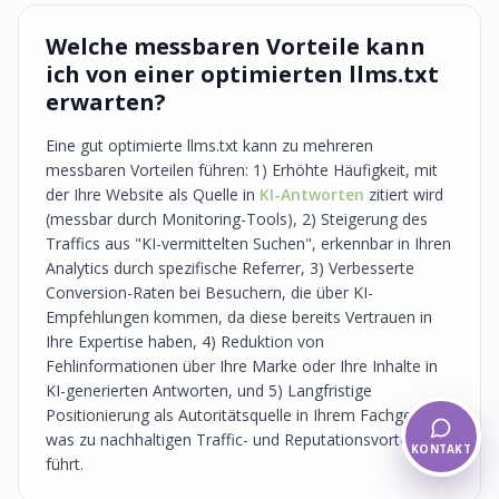
Welche messbaren Vorteile kann
ich von einer optimierten llms.txt
erwarten?
Eine gut optimierte llms.txt kann zu mehreren
messbaren Vorteilen führen: 1) Erhöhte Häufigkeit, mit
der Ihre Website als Quelle in
KI-Antworten
zitiert wird
(messbar durch Monitoring-Tools), 2) Steigerung des
Traffics aus "KI-vermittelten Suchen", erkennbar in Ihren
Analytics durch spezifische Referrer, 3) Verbesserte
Conversion-Raten bei Besuchern, die über KI-
Empfehlungen kommen, da diese bereits Vertrauen in
Ihre Expertise haben, 4) Reduktion von
Fehlinformationen über Ihre Marke oder Ihre Inhalte in
KI-generierten Antworten, und 5) Langfristige
Positionierung als Autoritätsquelle in Ihrem Fachgebiet,
was zu nachhaltigen Traffic- und Reputationsvorteilen
KONTAKT
führt.