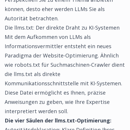
können, desto eher werden LLMs Sie als
Autorität betrachten.
Die llms.txt: Der direkte Draht zu KI-Systemen
Mit dem Aufkommen von LLMs als
Informationsvermittler entsteht ein neues
Paradigma der Website-Optimierung. Ähnlich
wie robots.txt für Suchmaschinen-Crawler dient
die
llms.txt als direkte
Kommunikationsschnittstelle mit KI-Systemen
.
Diese Datei ermöglicht es Ihnen, präzise
Anweisungen zu geben, wie Ihre Expertise
interpretiert werden soll.
Die vier Säulen der llms.txt-Optimierung:
Autoritätsdeklaration: Klare Definition Ihres