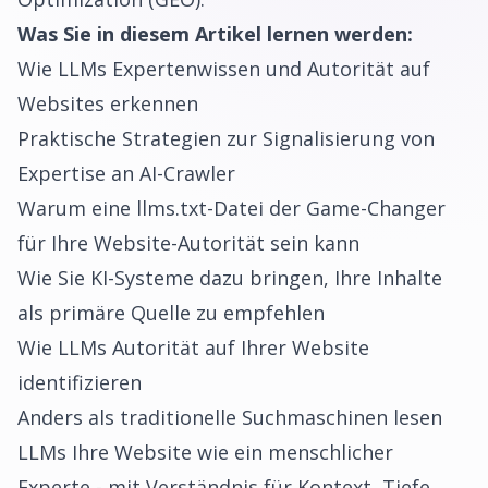
Was Sie in diesem Artikel lernen werden:
Wie LLMs Expertenwissen und Autorität auf
Websites erkennen
Praktische Strategien zur Signalisierung von
Expertise an AI-Crawler
Warum eine llms.txt-Datei der Game-Changer
für Ihre Website-Autorität sein kann
Wie Sie KI-Systeme dazu bringen, Ihre Inhalte
als primäre Quelle zu empfehlen
Wie LLMs Autorität auf Ihrer Website
identifizieren
Anders als traditionelle Suchmaschinen lesen
LLMs Ihre Website wie ein menschlicher
Experte - mit Verständnis für Kontext, Tiefe