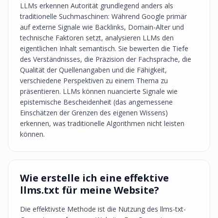
LLMs erkennen Autorität grundlegend anders als
traditionelle Suchmaschinen: Während Google primär
auf externe Signale wie Backlinks, Domain-Alter und
technische Faktoren setzt, analysieren LLMs den
eigentlichen Inhalt semantisch. Sie bewerten die Tiefe
des Verständnisses, die Präzision der Fachsprache, die
Qualität der Quellenangaben und die Fähigkeit,
verschiedene Perspektiven zu einem Thema zu
präsentieren. LLMs können nuancierte Signale wie
epistemische Bescheidenheit (das angemessene
Einschätzen der Grenzen des eigenen Wissens)
erkennen, was traditionelle Algorithmen nicht leisten
können.
Wie erstelle ich eine effektive
llms.txt für meine Website?
Die effektivste Methode ist die Nutzung des llms-txt-