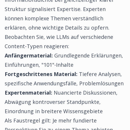
Struktur signalisiert Expertise. Experten
können komplexe Themen verständlich
erklären, ohne wichtige Details zu opfern.
Beobachten Sie, wie LLMs auf verschiedene
Content-Typen reagieren:
Anfängermaterial:
Grundlegende Erklärungen,
Einführungen, "101"-Inhalte
Fortgeschrittenes Material:
Tiefere Analysen,
spezifische Anwendungsfälle, Problemlösungen
Expertenmaterial:
Nuancierte Diskussionen,
Abwägung kontroverser Standpunkte,
Einordnung in breitere Wissensgebiete
Als Faustregel gilt: Je mehr fundierte
Perspektiven Sie zu einem Thema anbieten