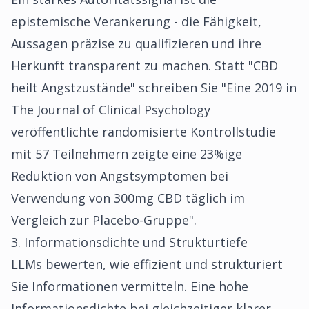
epistemische Verankerung - die Fähigkeit,
Aussagen präzise zu qualifizieren und ihre
Herkunft transparent zu machen. Statt "CBD
heilt Angstzustände" schreiben Sie "Eine 2019 in
The Journal of Clinical Psychology
veröffentlichte randomisierte Kontrollstudie
mit 57 Teilnehmern zeigte eine 23%ige
Reduktion von Angstsymptomen bei
Verwendung von 300mg CBD täglich im
Vergleich zur Placebo-Gruppe".
3. Informationsdichte und Strukturtiefe
LLMs bewerten, wie effizient und strukturiert
Sie Informationen vermitteln. Eine hohe
Informationsdichte bei gleichzeitiger klarer