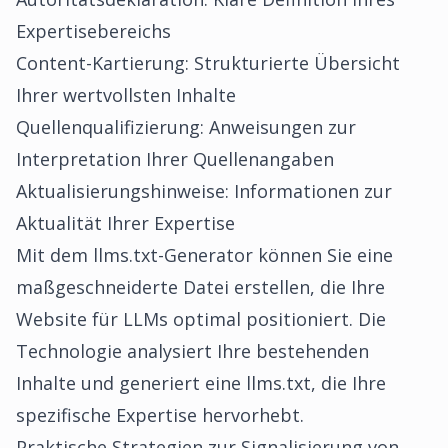
Expertisebereichs
Content-Kartierung: Strukturierte Übersicht
Ihrer wertvollsten Inhalte
Quellenqualifizierung: Anweisungen zur
Interpretation Ihrer Quellenangaben
Aktualisierungshinweise: Informationen zur
Aktualität Ihrer Expertise
Mit dem
llms.txt-Generator
können Sie eine
maßgeschneiderte Datei erstellen, die Ihre
Website für LLMs optimal positioniert. Die
Technologie analysiert Ihre bestehenden
Inhalte und generiert eine llms.txt, die Ihre
spezifische Expertise hervorhebt.
Praktische Strategien zur Signalisierung von