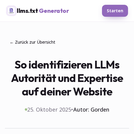
llms.txt
Generator
Starten
← Zurück zur Übersicht
So identifizieren LLMs
Autorität und Expertise
auf deiner Website
25. Oktober 2025
•
Autor:
Gorden