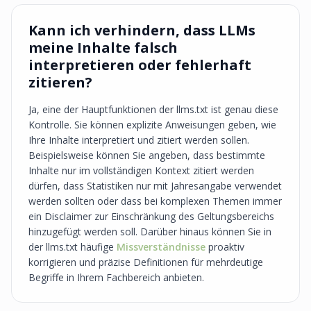
Kann ich verhindern, dass LLMs
meine Inhalte falsch
interpretieren oder fehlerhaft
zitieren?
Ja, eine der Hauptfunktionen der llms.txt ist genau diese
Kontrolle. Sie können explizite Anweisungen geben, wie
Ihre Inhalte interpretiert und zitiert werden sollen.
Beispielsweise können Sie angeben, dass bestimmte
Inhalte nur im vollständigen Kontext zitiert werden
dürfen, dass Statistiken nur mit Jahresangabe verwendet
werden sollten oder dass bei komplexen Themen immer
ein Disclaimer zur Einschränkung des Geltungsbereichs
hinzugefügt werden soll. Darüber hinaus können Sie in
der llms.txt häufige
Missverständnisse
proaktiv
korrigieren und präzise Definitionen für mehrdeutige
Begriffe in Ihrem Fachbereich anbieten.