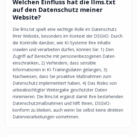
Welchen Einfluss hat die llms.txt
auf den Datenschutz meiner
Website?
Die llms.txt spielt eine wichtige Rolle im Datenschutz
Ihrer Website, besonders im Kontext der DSGVO. Durch
die Kontrolle darüber, wie KI-Systeme Ihre Inhalte
crawlen und verarbeiten dürfen, können Sie: 1) Den
Zugriff auf Bereiche mit personenbezogenen Daten
einschränken, 2) Verhindern, dass sensible
Informationen in KI-Trainingsdaten gelangen, 3)
Nachweisen, dass Sie proaktive Maßnahmen zum
Datenschutz implementiert haben, 4) Das Risiko von
unbeabsichtigter Weitergabe geschützter Daten
minimieren. Die llms.txt ergänzt damit Ihre bestehenden
Datenschutzmaßnahmen und hilft Ihnen, DSGVO-
konform zu bleiben, auch wenn Sie selbst keine direkten
Datenverarbeitungen vornehmen.