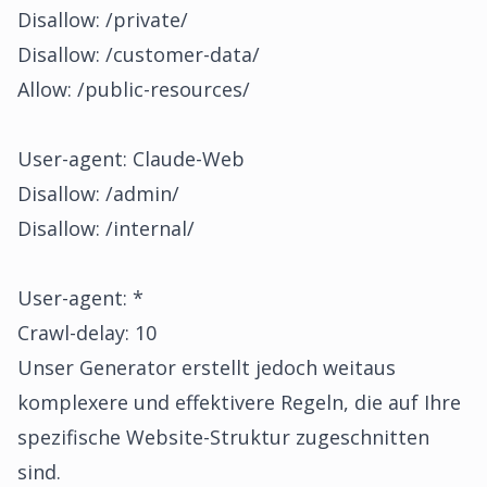
Disallow: /private/
Disallow: /customer-data/
Allow: /public-resources/
User-agent: Claude-Web
Disallow: /admin/
Disallow: /internal/
User-agent: *
Crawl-delay: 10
Unser Generator erstellt jedoch weitaus
komplexere und effektivere Regeln, die auf Ihre
spezifische Website-Struktur zugeschnitten
sind.