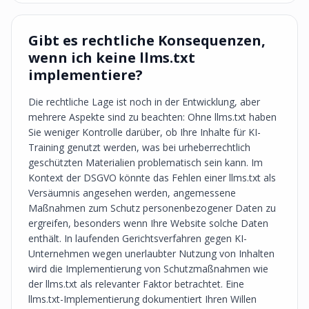
Gibt es rechtliche Konsequenzen,
wenn ich keine llms.txt
implementiere?
Die rechtliche Lage ist noch in der Entwicklung, aber
mehrere Aspekte sind zu beachten: Ohne llms.txt haben
Sie weniger Kontrolle darüber, ob Ihre Inhalte für KI-
Training genutzt werden, was bei urheberrechtlich
geschützten Materialien problematisch sein kann. Im
Kontext der DSGVO könnte das Fehlen einer llms.txt als
Versäumnis angesehen werden, angemessene
Maßnahmen zum Schutz personenbezogener Daten zu
ergreifen, besonders wenn Ihre Website solche Daten
enthält. In laufenden Gerichtsverfahren gegen KI-
Unternehmen wegen unerlaubter Nutzung von Inhalten
wird die Implementierung von Schutzmaßnahmen wie
der llms.txt als relevanter Faktor betrachtet. Eine
llms.txt-Implementierung dokumentiert Ihren Willen