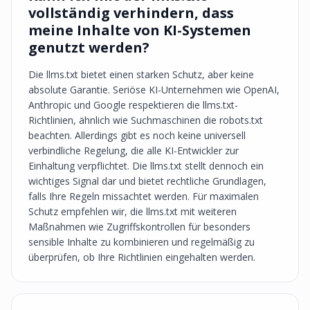
vollständig verhindern, dass
meine Inhalte von KI-Systemen
genutzt werden?
Die llms.txt bietet einen starken Schutz, aber keine
absolute Garantie. Seriöse KI-Unternehmen wie OpenAI,
Anthropic und Google respektieren die llms.txt-
Richtlinien, ähnlich wie Suchmaschinen die robots.txt
beachten. Allerdings gibt es noch keine universell
verbindliche Regelung, die alle KI-Entwickler zur
Einhaltung verpflichtet. Die llms.txt stellt dennoch ein
wichtiges Signal dar und bietet rechtliche Grundlagen,
falls Ihre Regeln missachtet werden. Für maximalen
Schutz empfehlen wir, die llms.txt mit weiteren
Maßnahmen wie Zugriffskontrollen für besonders
sensible Inhalte zu kombinieren und regelmäßig zu
überprüfen, ob Ihre Richtlinien eingehalten werden.