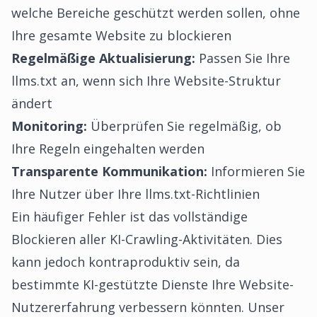
welche Bereiche geschützt werden sollen, ohne
Ihre gesamte Website zu blockieren
Regelmäßige Aktualisierung:
Passen Sie Ihre
llms.txt an, wenn sich Ihre Website-Struktur
ändert
Monitoring:
Überprüfen Sie regelmäßig, ob
Ihre Regeln eingehalten werden
Transparente Kommunikation:
Informieren Sie
Ihre Nutzer über Ihre llms.txt-Richtlinien
Ein häufiger Fehler ist das vollständige
Blockieren aller KI-Crawling-Aktivitäten. Dies
kann jedoch kontraproduktiv sein, da
bestimmte KI-gestützte Dienste Ihre Website-
Nutzererfahrung verbessern könnten. Unser