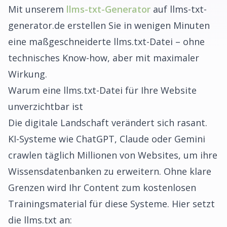
Mit unserem
llms-txt-Generator
auf
llms-txt-
generator.de
erstellen Sie in wenigen Minuten
eine maßgeschneiderte llms.txt-Datei – ohne
technisches Know-how, aber mit maximaler
Wirkung.
Warum eine llms.txt-Datei für Ihre Website
unverzichtbar ist
Die digitale Landschaft verändert sich rasant.
KI-Systeme wie ChatGPT, Claude oder Gemini
crawlen täglich Millionen von Websites, um ihre
Wissensdatenbanken zu erweitern. Ohne klare
Grenzen wird Ihr Content zum kostenlosen
Trainingsmaterial für diese Systeme. Hier setzt
die llms.txt an: