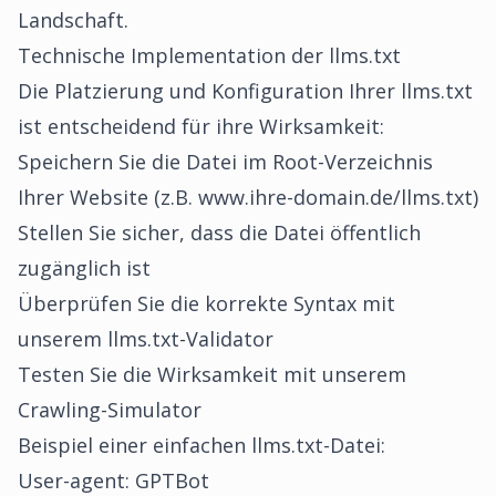
Landschaft.
Technische Implementation der llms.txt
Die Platzierung und Konfiguration Ihrer llms.txt
ist entscheidend für ihre Wirksamkeit:
Speichern Sie die Datei im Root-Verzeichnis
Ihrer Website (z.B. www.ihre-domain.de/llms.txt)
Stellen Sie sicher, dass die Datei öffentlich
zugänglich ist
Überprüfen Sie die korrekte Syntax mit
unserem llms.txt-Validator
Testen Sie die Wirksamkeit mit unserem
Crawling-Simulator
Beispiel einer einfachen llms.txt-Datei:
User-agent: GPTBot