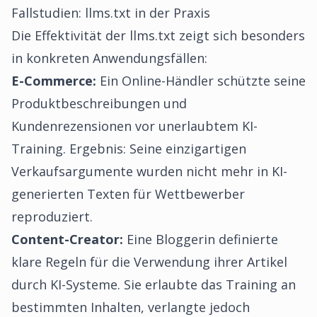
Fallstudien: llms.txt in der Praxis
Die Effektivität der llms.txt zeigt sich besonders
in konkreten Anwendungsfällen:
E-Commerce:
Ein Online-Händler schützte seine
Produktbeschreibungen und
Kundenrezensionen vor unerlaubtem KI-
Training. Ergebnis: Seine einzigartigen
Verkaufsargumente wurden nicht mehr in KI-
generierten Texten für Wettbewerber
reproduziert.
Content-Creator:
Eine Bloggerin definierte
klare Regeln für die Verwendung ihrer Artikel
durch KI-Systeme. Sie erlaubte das Training an
bestimmten Inhalten, verlangte jedoch