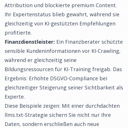
Attribution und blockierte premium Content.
Ihr Expertenstatus blieb gewahrt, während sie
gleichzeitig von KI-gestützten Empfehlungen
profitierte.
Finanzdienstleister:
Ein Finanzberater schützte
sensible Kundeninformationen vor KI-Crawling,
während er gleichzeitig seine
Bildungsressourcen für KI-Training freigab. Das
Ergebnis: Erhöhte DSGVO-Compliance bei
gleichzeitiger Steigerung seiner Sichtbarkeit als
Experte.
Diese Beispiele zeigen: Mit einer durchdachten
llms.txt-Strategie sichern Sie nicht nur Ihre
Daten, sondern erschließen auch neue