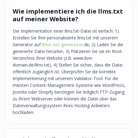
Wie implementiere ich die llms.txt
auf meiner Website?
Die Implementation einer llms.txt-Datei ist einfach: 1)
Erstellen Sie Ihre personalisierte llms.txt mit unserem
Generator auf
llms-txt-generator
.de, 2) Laden Sie die
generierte Datei herunter, 3) Platzieren Sie sie im Root-
Verzeichnis Ihrer Website (z.B. www.ihre-
domain.de/llms.txt), 4) Stellen Sie sicher, dass die Datei
öffentlich zugänglich ist. Überprüfen Sie die korrekte
Implementierung mit unserem Validator-Tool. Für die
meisten Content-Management-Systeme wie WordPress,
Joomla oder Shopify benötigen Sie lediglich FTP-Zugang
zu Ihrem Webserver oder können die Datei über das
Dateiverwaltungssystem Ihres Hosting-Anbieters
hochladen.