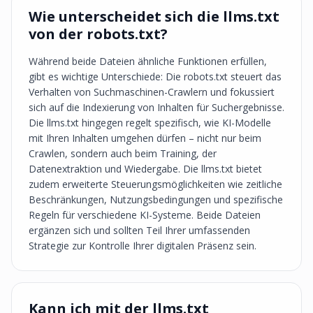
Wie unterscheidet sich die llms.txt
von der robots.txt?
Während beide Dateien ähnliche Funktionen erfüllen,
gibt es wichtige Unterschiede: Die robots.txt steuert das
Verhalten von Suchmaschinen-Crawlern und fokussiert
sich auf die Indexierung von Inhalten für Suchergebnisse.
Die llms.txt hingegen regelt spezifisch, wie KI-Modelle
mit Ihren Inhalten umgehen dürfen – nicht nur beim
Crawlen, sondern auch beim Training, der
Datenextraktion und Wiedergabe. Die llms.txt bietet
zudem erweiterte Steuerungsmöglichkeiten wie zeitliche
Beschränkungen, Nutzungsbedingungen und spezifische
Regeln für verschiedene KI-Systeme. Beide Dateien
ergänzen sich und sollten Teil Ihrer umfassenden
Strategie zur Kontrolle Ihrer digitalen Präsenz sein.
Kann ich mit der llms.txt