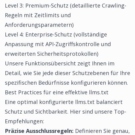
Level 3: Premium-Schutz (detaillierte Crawling-
Regeln mit Zeitlimits und
Anforderungsparametern)
Level 4: Enterprise-Schutz (vollständige
Anpassung mit API-Zugriffskontrolle und
erweiterten Sicherheitsprotokollen)
Unsere
Funktionsübersicht
zeigt Ihnen im
Detail, wie Sie jede dieser Schutzebenen für Ihre
spezifischen Bedürfnisse konfigurieren können.
Best Practices für eine effektive llms.txt
Eine optimal konfigurierte llms.txt balanciert
Schutz und Sichtbarkeit. Hier sind unsere Top-
Empfehlungen:
Präzise Ausschlussregeln:
Definieren Sie genau,