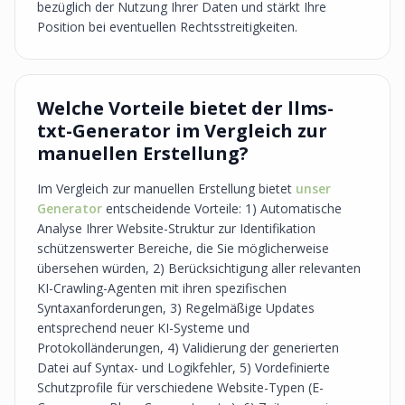
bezüglich der Nutzung Ihrer Daten und stärkt Ihre
Position bei eventuellen Rechtsstreitigkeiten.
Welche Vorteile bietet der llms-
txt-Generator im Vergleich zur
manuellen Erstellung?
Im Vergleich zur manuellen Erstellung bietet
unser
Generator
entscheidende Vorteile: 1) Automatische
Analyse Ihrer Website-Struktur zur Identifikation
schützenswerter Bereiche, die Sie möglicherweise
übersehen würden, 2) Berücksichtigung aller relevanten
KI-Crawling-Agenten mit ihren spezifischen
Syntaxanforderungen, 3) Regelmäßige Updates
entsprechend neuer KI-Systeme und
Protokolländerungen, 4) Validierung der generierten
Datei auf Syntax- und Logikfehler, 5) Vordefinierte
Schutzprofile für verschiedene Website-Typen (E-