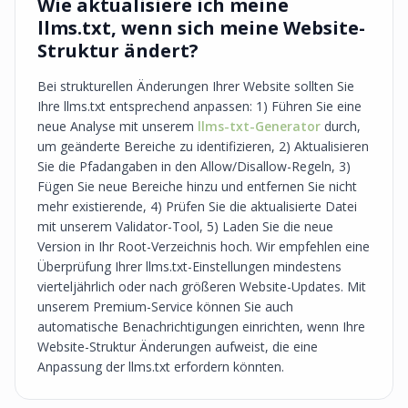
Wie aktualisiere ich meine
llms.txt, wenn sich meine Website-
Struktur ändert?
Bei strukturellen Änderungen Ihrer Website sollten Sie
Ihre llms.txt entsprechend anpassen: 1) Führen Sie eine
neue Analyse mit unserem
llms-txt-Generator
durch,
um geänderte Bereiche zu identifizieren, 2) Aktualisieren
Sie die Pfadangaben in den Allow/Disallow-Regeln, 3)
Fügen Sie neue Bereiche hinzu und entfernen Sie nicht
mehr existierende, 4) Prüfen Sie die aktualisierte Datei
mit unserem Validator-Tool, 5) Laden Sie die neue
Version in Ihr Root-Verzeichnis hoch. Wir empfehlen eine
Überprüfung Ihrer llms.txt-Einstellungen mindestens
vierteljährlich oder nach größeren Website-Updates. Mit
unserem Premium-Service können Sie auch
automatische Benachrichtigungen einrichten, wenn Ihre
Website-Struktur Änderungen aufweist, die eine
Anpassung der llms.txt erfordern könnten.