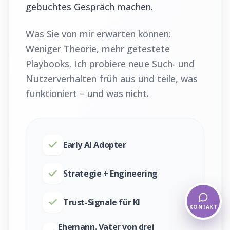
gebuchtes Gespräch machen.
Was Sie von mir erwarten können:
Weniger Theorie, mehr getestete
Playbooks. Ich probiere neue Such- und
Nutzerverhalten früh aus und teile, was
funktioniert – und was nicht.
Early AI Adopter
Strategie + Engineering
Trust-Signale für KI
KONTAKT
Ehemann. Vater von drei