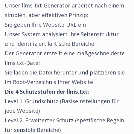
Unser llms-txt-Generator arbeitet nach einem
simplen, aber effektiven Prinzip:
Sie geben Ihre Website-URL ein
Unser System analysiert Ihre Seitenstruktur
und identifiziert kritische Bereiche
Der Generator erstellt eine maßgeschneiderte
llms.txt-Datei
Sie laden die Datei herunter und platzieren sie
im Root-Verzeichnis Ihrer Website
Die 4 Schutzstufen der llms.txt:
Level 1: Grundschutz (Basiseinstellungen für
jede Website)
Level 2: Erweiterter Schutz (spezifische Regeln
für sensible Bereiche)