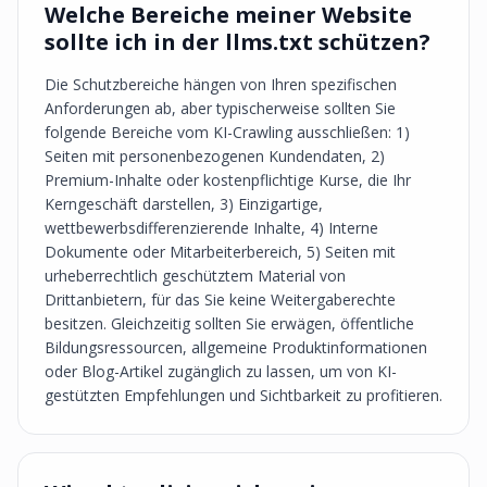
Welche Bereiche meiner Website
sollte ich in der llms.txt schützen?
Die Schutzbereiche hängen von Ihren spezifischen
Anforderungen ab, aber typischerweise sollten Sie
folgende Bereiche vom KI-Crawling ausschließen: 1)
Seiten mit personenbezogenen Kundendaten, 2)
Premium-Inhalte oder kostenpflichtige Kurse, die Ihr
Kerngeschäft darstellen, 3) Einzigartige,
wettbewerbsdifferenzierende Inhalte, 4) Interne
Dokumente oder Mitarbeiterbereich, 5) Seiten mit
urheberrechtlich geschütztem Material von
Drittanbietern, für das Sie keine Weitergaberechte
besitzen. Gleichzeitig sollten Sie erwägen, öffentliche
Bildungsressourcen, allgemeine Produktinformationen
oder Blog-Artikel zugänglich zu lassen, um von KI-
gestützten Empfehlungen und Sichtbarkeit zu profitieren.