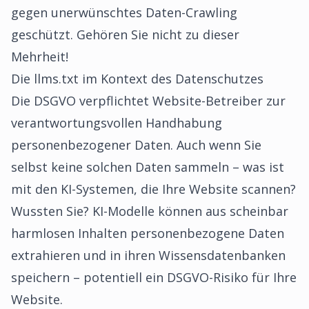
gegen unerwünschtes Daten-Crawling
geschützt. Gehören Sie nicht zu dieser
Mehrheit!
Die llms.txt im Kontext des Datenschutzes
Die DSGVO verpflichtet Website-Betreiber zur
verantwortungsvollen Handhabung
personenbezogener Daten. Auch wenn Sie
selbst keine solchen Daten sammeln – was ist
mit den KI-Systemen, die Ihre Website scannen?
Wussten Sie? KI-Modelle können aus scheinbar
harmlosen Inhalten personenbezogene Daten
extrahieren und in ihren Wissensdatenbanken
speichern – potentiell ein DSGVO-Risiko für Ihre
Website.