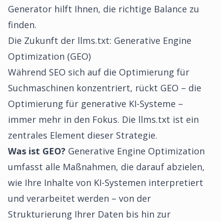
Generator hilft Ihnen, die richtige Balance zu
finden.
Die Zukunft der llms.txt: Generative Engine
Optimization (GEO)
Während SEO sich auf die Optimierung für
Suchmaschinen konzentriert, rückt GEO – die
Optimierung für generative KI-Systeme –
immer mehr in den Fokus. Die llms.txt ist ein
zentrales Element dieser Strategie.
Was ist GEO?
Generative Engine Optimization
umfasst alle Maßnahmen, die darauf abzielen,
wie Ihre Inhalte von KI-Systemen interpretiert
und verarbeitet werden – von der
Strukturierung Ihrer Daten bis hin zur