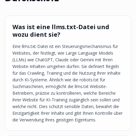
Was ist eine llms.txt-Datei und
wozu dient sie?
Eine llms.txt-Datei ist ein Steuerungsmechanismus für
Websites, der festlegt, wie Large Language Models
(LLMs) wie ChatGPT, Claude oder Gemini mit Ihren
Website-Inhalten umgehen dürfen. Sie definiert Regeln
für das Crawling, Training und die Nutzung Ihrer Inhalte
durch KI-Systeme. Ähnlich wie die robots.txt für
Suchmaschinen, ermöglicht die llms.txt Website-
Betreibern, präzise zu kontrollieren, welche Bereiche
ihrer Website für KI-Training zugänglich sein sollen und
welche nicht. Dies schützt sensible Daten, bewahrt die
Einzigartigkeit Ihrer Inhalte und gibt Ihnen Kontrolle über
die Verwendung Ihres geistigen Eigentums.