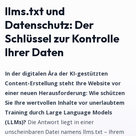
llms.txt und
Datenschutz: Der
Schlüssel zur Kontrolle
Ihrer Daten
In der digitalen Ära der KI-gestützten
Content-Erstellung steht Ihre Website vor
einer neuen Herausforderung: Wie schützen
Sie Ihre wertvollen Inhalte vor unerlaubtem
Training durch Large Language Models
(LLMs)?
Die Antwort liegt in einer
unscheinbaren Datei namens llms.txt – Ihrem