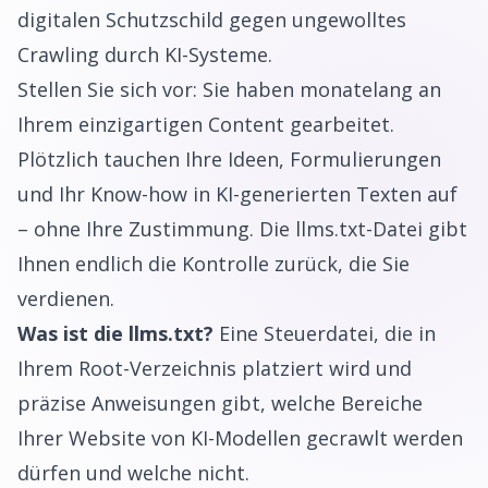
digitalen Schutzschild gegen ungewolltes
Crawling durch KI-Systeme.
Stellen Sie sich vor: Sie haben monatelang an
Ihrem einzigartigen Content gearbeitet.
Plötzlich tauchen Ihre Ideen, Formulierungen
und Ihr Know-how in KI-generierten Texten auf
– ohne Ihre Zustimmung. Die llms.txt-Datei gibt
Ihnen endlich die Kontrolle zurück, die Sie
verdienen.
Was ist die llms.txt?
Eine Steuerdatei, die in
Ihrem Root-Verzeichnis platziert wird und
präzise Anweisungen gibt, welche Bereiche
Ihrer Website von KI-Modellen gecrawlt werden
dürfen und welche nicht.