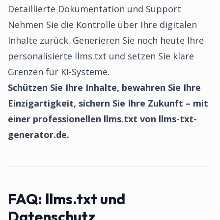
Detaillierte Dokumentation und Support
Nehmen Sie die Kontrolle über Ihre digitalen
Inhalte zurück. Generieren Sie noch heute Ihre
personalisierte llms.txt und setzen Sie klare
Grenzen für KI-Systeme.
Schützen Sie Ihre Inhalte, bewahren Sie Ihre
Einzigartigkeit, sichern Sie Ihre Zukunft – mit
einer professionellen llms.txt von llms-txt-
generator.de.
FAQ:
llms.txt und
Datenschutz