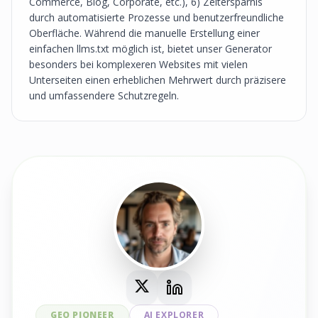
Commerce, Blog, Corporate, etc.), 6) Zeitersparnis
durch automatisierte Prozesse und benutzerfreundliche
Oberfläche. Während die manuelle Erstellung einer
einfachen llms.txt möglich ist, bietet unser Generator
besonders bei komplexeren Websites mit vielen
Unterseiten einen erheblichen Mehrwert durch präzisere
und umfassendere Schutzregeln.
GEO PIONEER
AI EXPLORER