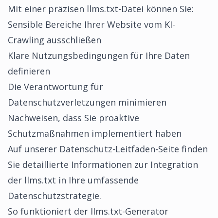
Mit einer präzisen llms.txt-Datei können Sie:
Sensible Bereiche Ihrer Website vom KI-
Crawling ausschließen
Klare Nutzungsbedingungen für Ihre Daten
definieren
Die Verantwortung für
Datenschutzverletzungen minimieren
Nachweisen, dass Sie proaktive
Schutzmaßnahmen implementiert haben
Auf unserer
Datenschutz-Leitfaden-Seite
finden
Sie detaillierte Informationen zur Integration
der llms.txt in Ihre umfassende
Datenschutzstrategie.
So funktioniert der llms.txt-Generator