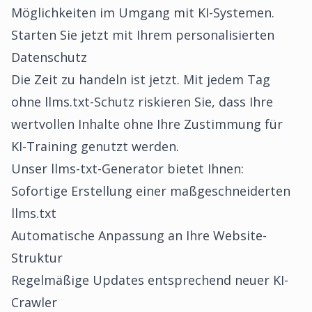
Möglichkeiten im Umgang mit KI-Systemen.
Starten Sie jetzt mit Ihrem personalisierten
Datenschutz
Die Zeit zu handeln ist jetzt. Mit jedem Tag
ohne llms.txt-Schutz riskieren Sie, dass Ihre
wertvollen Inhalte ohne Ihre Zustimmung für
KI-Training genutzt werden.
Unser llms-txt-Generator bietet Ihnen:
Sofortige Erstellung einer maßgeschneiderten
llms.txt
Automatische Anpassung an Ihre Website-
Struktur
Regelmäßige Updates entsprechend neuer KI-
Crawler