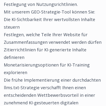
Festlegung von Nutzungsrichtlinien.
Mit unserem
GEO-Strategie-Tool
können Sie:
Die KI-Sichtbarkeit Ihrer wertvollsten Inhalte
steuern
Festlegen, welche Teile Ihrer Website für
Zusammenfassungen verwendet werden dürfen
Zitierrichtlinien für KI-generierte Inhalte
definieren
Monetarisierungsoptionen für KI-Training
explorieren
Die frühe Implementierung einer durchdachten
llms.txt-Strategie verschafft Ihnen einen
entscheidenden Wettbewerbsvorteil in einer
zunehmend KI-gesteuerten digitalen