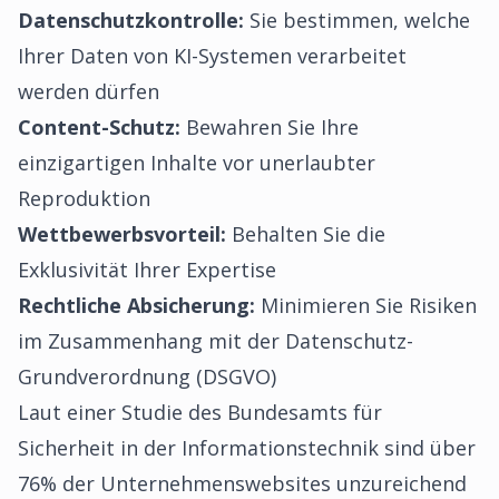
Datenschutzkontrolle:
Sie bestimmen, welche
Ihrer Daten von KI-Systemen verarbeitet
werden dürfen
Content-Schutz:
Bewahren Sie Ihre
einzigartigen Inhalte vor unerlaubter
Reproduktion
Wettbewerbsvorteil:
Behalten Sie die
Exklusivität Ihrer Expertise
Rechtliche Absicherung:
Minimieren Sie Risiken
im Zusammenhang mit der Datenschutz-
Grundverordnung (DSGVO)
Laut einer Studie des
Bundesamts für
Sicherheit in der Informationstechnik
sind über
76% der Unternehmenswebsites unzureichend