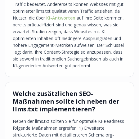
Traffic bedeutet. Andererseits können Websites mit gut
optimierter llms.txt qualitativeren Traffic anziehen, da
Nutzer, die über
KI-Antworten
auf Ihre Seite kommen,
bereits präqualifiziert sind und genau wissen, was sie
erwartet. Studien zeigen, dass Websites mit KI-
optimierten Inhalten oft niedrigere Absprungraten und
höhere Engagement-Metriken aufweisen. Der Schlüssel
liegt darin, Ihre Content-Strategie so anzupassen, dass
sie sowohl in traditionellen Suchergebnissen als auch in
KI-generierten Antworten gut performt.
Welche zusätzlichen SEO-
Maßnahmen sollte ich neben der
llms.txt implementieren?
Neben der llms.txt sollten Sie für optimale KI-Readiness
folgende Maßnahmen ergreifen: 1) Erweiterte
strukturierte Daten mit detaillierteren Schema.org-