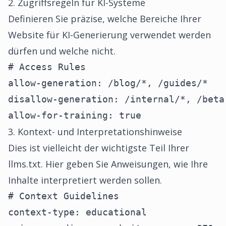
2. Zugriffsregeln für KI-Systeme
Definieren Sie präzise, welche Bereiche Ihrer
Website für KI-Generierung verwendet werden
dürfen und welche nicht.
# Access Rules

allow-generation: /blog/*, /guides/*

disallow-generation: /internal/*, /beta-
allow-for-training: true
3. Kontext- und Interpretationshinweise
Dies ist vielleicht der wichtigste Teil Ihrer
llms.txt. Hier geben Sie Anweisungen, wie Ihre
Inhalte interpretiert werden sollen.
# Context Guidelines

context-type: educational
