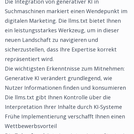
Die Integration von generativer KI in
Suchmaschinen markiert einen Wendepunkt im
digitalen Marketing. Die llms.txt bietet Ihnen
ein leistungsstarkes Werkzeug, um in dieser
neuen Landschaft zu navigieren und
sicherzustellen, dass Ihre Expertise korrekt
repräsentiert wird.
Die wichtigsten Erkenntnisse zum Mitnehmen:
Generative KI verändert grundlegend, wie
Nutzer Informationen finden und konsumieren
Die llms.txt gibt Ihnen Kontrolle über die
Interpretation Ihrer Inhalte durch KI-Systeme
Frühe Implementierung verschafft Ihnen einen
Wettbewerbsvorteil