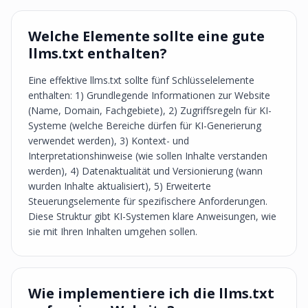
Welche Elemente sollte eine gute
llms.txt enthalten?
Eine effektive llms.txt sollte fünf Schlüsselelemente
enthalten: 1) Grundlegende Informationen zur Website
(Name, Domain, Fachgebiete), 2) Zugriffsregeln für KI-
Systeme (welche Bereiche dürfen für KI-Generierung
verwendet werden), 3) Kontext- und
Interpretationshinweise (wie sollen Inhalte verstanden
werden), 4) Datenaktualität und Versionierung (wann
wurden Inhalte aktualisiert), 5) Erweiterte
Steuerungselemente für spezifischere Anforderungen.
Diese Struktur gibt KI-Systemen klare Anweisungen, wie
sie mit Ihren Inhalten umgehen sollen.
Wie implementiere ich die llms.txt