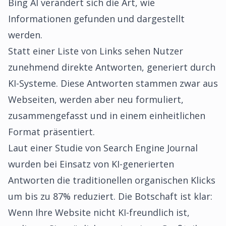
Bing AI verändert sich die Art, wie
Informationen gefunden und dargestellt
werden.
Statt einer Liste von Links sehen Nutzer
zunehmend direkte Antworten, generiert durch
KI-Systeme. Diese Antworten stammen zwar aus
Webseiten, werden aber neu formuliert,
zusammengefasst und in einem einheitlichen
Format präsentiert.
Laut einer Studie von Search Engine Journal
wurden bei Einsatz von KI-generierten
Antworten die traditionellen organischen Klicks
um bis zu 87% reduziert. Die Botschaft ist klar:
Wenn Ihre Website nicht KI-freundlich ist,