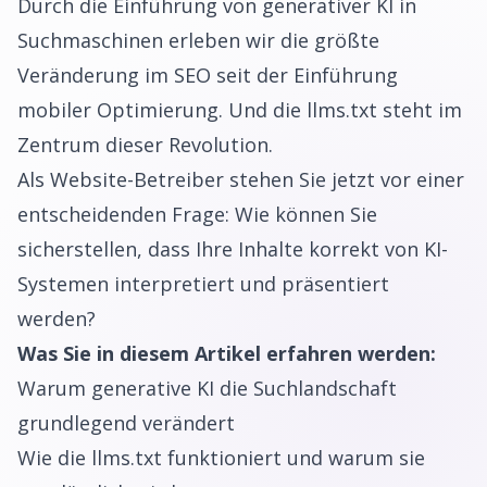
Durch die Einführung von generativer KI in
Suchmaschinen erleben wir die größte
Veränderung im SEO seit der Einführung
mobiler Optimierung. Und die llms.txt steht im
Zentrum dieser Revolution.
Als Website-Betreiber stehen Sie jetzt vor einer
entscheidenden Frage: Wie können Sie
sicherstellen, dass Ihre Inhalte korrekt von KI-
Systemen interpretiert und präsentiert
werden?
Was Sie in diesem Artikel erfahren werden:
Warum generative KI die Suchlandschaft
grundlegend verändert
Wie die llms.txt funktioniert und warum sie