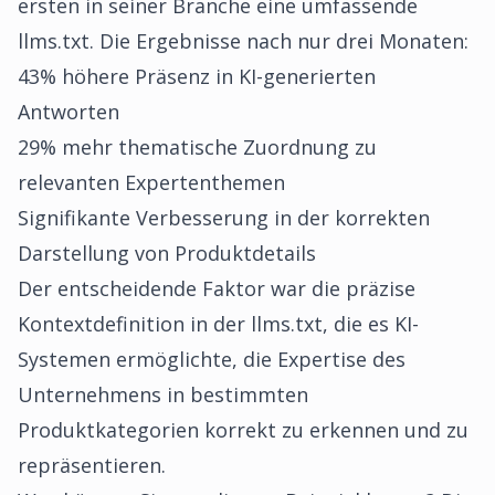
ersten in seiner Branche eine umfassende
llms.txt. Die Ergebnisse nach nur drei Monaten:
43% höhere Präsenz in KI-generierten
Antworten
29% mehr thematische Zuordnung zu
relevanten Expertenthemen
Signifikante Verbesserung in der korrekten
Darstellung von Produktdetails
Der entscheidende Faktor war die präzise
Kontextdefinition in der llms.txt, die es KI-
Systemen ermöglichte, die Expertise des
Unternehmens in bestimmten
Produktkategorien korrekt zu erkennen und zu
repräsentieren.