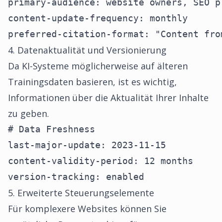
primary-audience: website owners, SEO pr
content-update-frequency: monthly

preferred-citation-format: "Content fro
4. Datenaktualität und Versionierung
Da KI-Systeme möglicherweise auf älteren
Trainingsdaten basieren, ist es wichtig,
Informationen über die Aktualität Ihrer Inhalte
zu geben.
# Data Freshness

last-major-update: 2023-11-15

content-validity-period: 12 months

version-tracking: enabled
5. Erweiterte Steuerungselemente
Für komplexere Websites können Sie