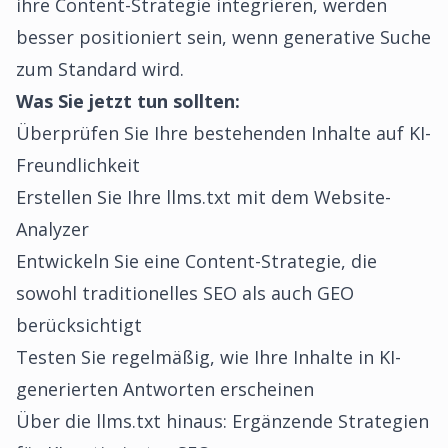
ihre Content-Strategie integrieren, werden
besser positioniert sein, wenn generative Suche
zum Standard wird.
Was Sie jetzt tun sollten:
Überprüfen Sie Ihre bestehenden Inhalte auf KI-
Freundlichkeit
Erstellen Sie Ihre llms.txt mit dem
Website-
Analyzer
Entwickeln Sie eine Content-Strategie, die
sowohl traditionelles SEO als auch GEO
berücksichtigt
Testen Sie regelmäßig, wie Ihre Inhalte in KI-
generierten Antworten erscheinen
Über die llms.txt hinaus: Ergänzende Strategien