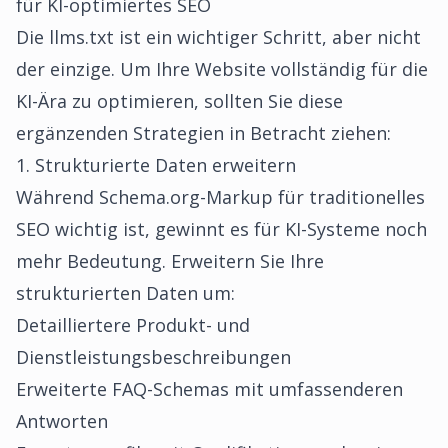
für KI-optimiertes SEO
Die llms.txt ist ein wichtiger Schritt, aber nicht
der einzige. Um Ihre Website vollständig für die
KI-Ära zu optimieren, sollten Sie diese
ergänzenden Strategien in Betracht ziehen:
1. Strukturierte Daten erweitern
Während Schema.org-Markup für traditionelles
SEO wichtig ist, gewinnt es für KI-Systeme noch
mehr Bedeutung. Erweitern Sie Ihre
strukturierten Daten um:
Detailliertere Produkt- und
Dienstleistungsbeschreibungen
Erweiterte FAQ-Schemas mit umfassenderen
Antworten