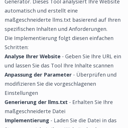
Generator. Dieses Tool analysiert Ihre Website
automatisch und erstellt eine
maßgeschneiderte llms.txt basierend auf Ihren
spezifischen Inhalten und Anforderungen.
Die Implementierung folgt diesen einfachen
Schritten:
Analyse Ihrer Website
- Geben Sie Ihre URL ein
und lassen Sie das Tool Ihre Inhalte scannen
Anpassung der Parameter
- Überprüfen und
modifizieren Sie die vorgeschlagenen
Einstellungen
Generierung der llms.txt
- Erhalten Sie Ihre
maßgeschneiderte Datei
Implementierung
- Laden Sie die Datei in das