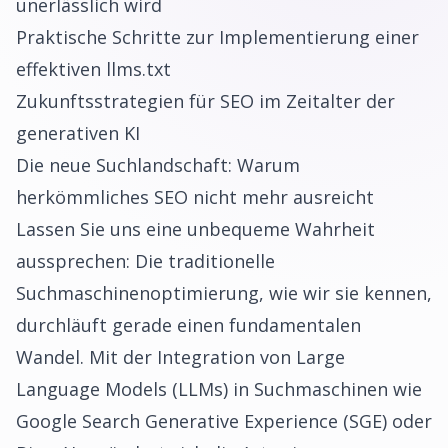
unerlässlich wird
Praktische Schritte zur Implementierung einer
effektiven llms.txt
Zukunftsstrategien für SEO im Zeitalter der
generativen KI
Die neue Suchlandschaft: Warum
herkömmliches SEO nicht mehr ausreicht
Lassen Sie uns eine unbequeme Wahrheit
aussprechen: Die traditionelle
Suchmaschinenoptimierung, wie wir sie kennen,
durchläuft gerade einen fundamentalen
Wandel. Mit der Integration von Large
Language Models (LLMs) in Suchmaschinen wie
Google Search Generative Experience (SGE) oder