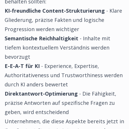
behalten sollten:
KI-freundliche Content-Strukturierung
- Klare
Gliederung, präzise Fakten und logische
Progression werden wichtiger
Semantische Reichhaltigkeit
- Inhalte mit
tiefem kontextuellem Verständnis werden
bevorzugt
E-E-A-T für KI
- Experience, Expertise,
Authoritativeness und Trustworthiness werden
durch KI anders bewertet
Direktantwort-Optimierung
- Die Fähigkeit,
präzise Antworten auf spezifische Fragen zu
geben, wird entscheidend
Unternehmen, die diese Aspekte bereits jetzt in