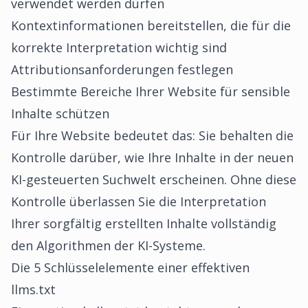
verwendet werden dürfen
Kontextinformationen bereitstellen, die für die
korrekte Interpretation wichtig sind
Attributionsanforderungen festlegen
Bestimmte Bereiche Ihrer Website für sensible
Inhalte schützen
Für Ihre Website bedeutet das: Sie behalten die
Kontrolle darüber, wie Ihre Inhalte in der neuen
KI-gesteuerten Suchwelt erscheinen. Ohne diese
Kontrolle überlassen Sie die Interpretation
Ihrer sorgfältig erstellten Inhalte vollständig
den Algorithmen der KI-Systeme.
Die 5 Schlüsselelemente einer effektiven
llms.txt