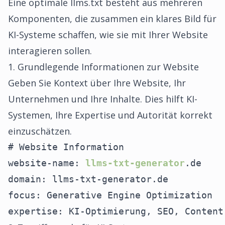
Eine optimale llms.txt besteht aus mehreren
Komponenten, die zusammen ein klares Bild für
KI-Systeme schaffen, wie sie mit Ihrer Website
interagieren sollen.
1. Grundlegende Informationen zur Website
Geben Sie Kontext über Ihre Website, Ihr
Unternehmen und Ihre Inhalte. Dies hilft KI-
Systemen, Ihre Expertise und Autorität korrekt
einzuschätzen.
# Website Information

website-name: 
llms-txt-generator
.de

domain: llms-txt-generator.de

focus: Generative Engine Optimization

expertise: KI-Optimierung, SEO, Content