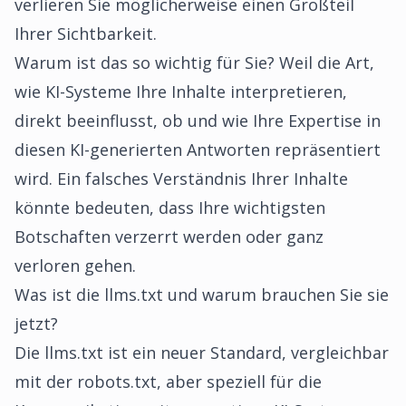
verlieren Sie möglicherweise einen Großteil
Ihrer Sichtbarkeit.
Warum ist das so wichtig für Sie? Weil die Art,
wie KI-Systeme Ihre Inhalte interpretieren,
direkt beeinflusst, ob und wie Ihre Expertise in
diesen KI-generierten Antworten repräsentiert
wird. Ein falsches Verständnis Ihrer Inhalte
könnte bedeuten, dass Ihre wichtigsten
Botschaften verzerrt werden oder ganz
verloren gehen.
Was ist die llms.txt und warum brauchen Sie sie
jetzt?
Die llms.txt ist ein neuer Standard, vergleichbar
mit der robots.txt, aber speziell für die