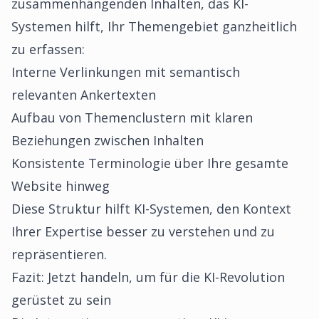
zusammenhängenden Inhalten, das KI-
Systemen hilft, Ihr Themengebiet ganzheitlich
zu erfassen:
Interne Verlinkungen mit semantisch
relevanten Ankertexten
Aufbau von Themenclustern mit klaren
Beziehungen zwischen Inhalten
Konsistente Terminologie über Ihre gesamte
Website hinweg
Diese Struktur hilft KI-Systemen, den Kontext
Ihrer Expertise besser zu verstehen und zu
repräsentieren.
Fazit: Jetzt handeln, um für die KI-Revolution
gerüstet zu sein