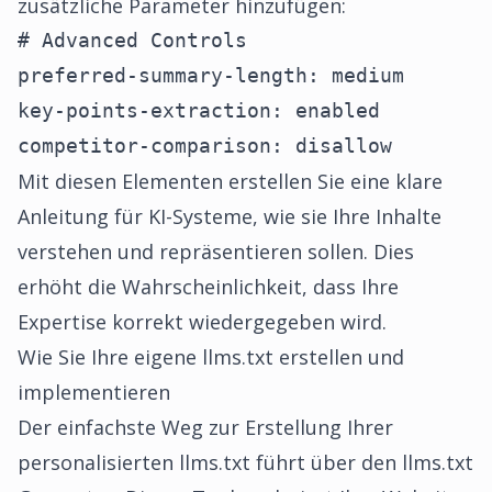
zusätzliche Parameter hinzufügen:
# Advanced Controls

preferred-summary-length: medium

key-points-extraction: enabled

competitor-comparison: disallow
Mit diesen Elementen erstellen Sie eine klare
Anleitung für KI-Systeme, wie sie Ihre Inhalte
verstehen und repräsentieren sollen. Dies
erhöht die Wahrscheinlichkeit, dass Ihre
Expertise korrekt wiedergegeben wird.
Wie Sie Ihre eigene llms.txt erstellen und
implementieren
Der einfachste Weg zur Erstellung Ihrer
personalisierten llms.txt führt über den llms.txt