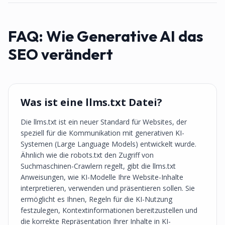
FAQ:
Wie Generative AI das
SEO verändert
Was ist eine llms.txt Datei?
Die llms.txt ist ein neuer Standard für Websites, der
speziell für die Kommunikation mit generativen KI-
Systemen (Large Language Models) entwickelt wurde.
Ähnlich wie die robots.txt den Zugriff von
Suchmaschinen-Crawlern regelt, gibt die llms.txt
Anweisungen, wie KI-Modelle Ihre Website-Inhalte
interpretieren, verwenden und präsentieren sollen. Sie
ermöglicht es Ihnen, Regeln für die KI-Nutzung
festzulegen, Kontextinformationen bereitzustellen und
die korrekte Repräsentation Ihrer Inhalte in KI-