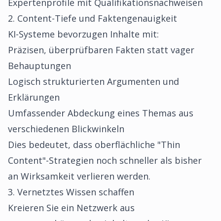
Expertenprofile mit Qualifikationsnachweisen
2. Content-Tiefe und Faktengenauigkeit
KI-Systeme bevorzugen Inhalte mit:
Präzisen, überprüfbaren Fakten statt vager
Behauptungen
Logisch strukturierten Argumenten und
Erklärungen
Umfassender Abdeckung eines Themas aus
verschiedenen Blickwinkeln
Dies bedeutet, dass oberflächliche "Thin
Content"-Strategien noch schneller als bisher
an Wirksamkeit verlieren werden.
3. Vernetztes Wissen schaffen
Kreieren Sie ein Netzwerk aus