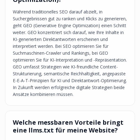
Während traditionelles SEO darauf abzielt, in
Suchergebnissen gut zu ranken und Klicks zu generieren,
geht GEO (Generative Engine Optimization) einen Schritt
weiter. GEO konzentriert sich darauf, wie Ihre Inhalte in
KI-generierten Direktantworten erscheinen und
interpretiert werden. Bei SEO optimieren Sie für
Suchmaschinen-Crawler und Rankings, bei GEO
optimieren Sie für KI-Interpretation und -Repräsentation.
GEO umfasst Strategien wie KI-freundliche Content-
Strukturierung, semantische Reichhaltigkeit, angepasste
E-E-A-T-Prinzipien für KI und Direktantwort-Optimierung.
In Zukunft werden erfolgreiche digitale Strategien beide
Ansätze kombinieren müssen.
Welche messbaren Vorteile bringt
eine llms.txt für meine Website?