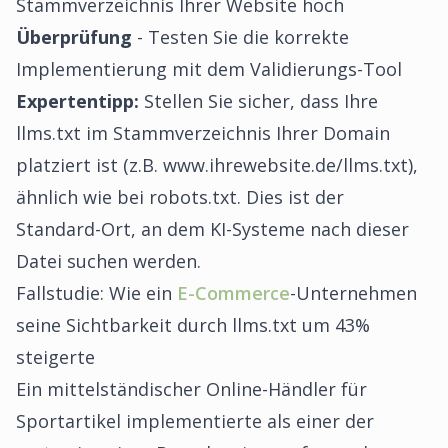
Stammverzeichnis Ihrer Website hoch
Überprüfung
- Testen Sie die korrekte
Implementierung mit dem Validierungs-Tool
Expertentipp:
Stellen Sie sicher, dass Ihre
llms.txt im Stammverzeichnis Ihrer Domain
platziert ist (z.B. www.ihrewebsite.de/llms.txt),
ähnlich wie bei robots.txt. Dies ist der
Standard-Ort, an dem KI-Systeme nach dieser
Datei suchen werden.
Fallstudie: Wie ein
E-Commerce
-Unternehmen
seine Sichtbarkeit durch llms.txt um 43%
steigerte
Ein mittelständischer Online-Händler für
Sportartikel implementierte als einer der