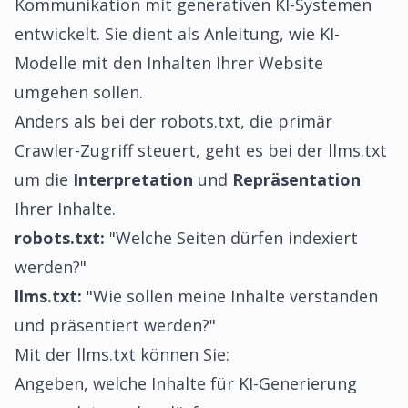
Kommunikation mit generativen KI-Systemen
entwickelt. Sie dient als Anleitung, wie KI-
Modelle mit den Inhalten Ihrer Website
umgehen sollen.
Anders als bei der robots.txt, die primär
Crawler-Zugriff steuert, geht es bei der llms.txt
um die
Interpretation
und
Repräsentation
Ihrer Inhalte.
robots.txt:
"Welche Seiten dürfen indexiert
werden?"
llms.txt:
"Wie sollen meine Inhalte verstanden
und präsentiert werden?"
Mit der llms.txt können Sie:
Angeben, welche Inhalte für KI-Generierung