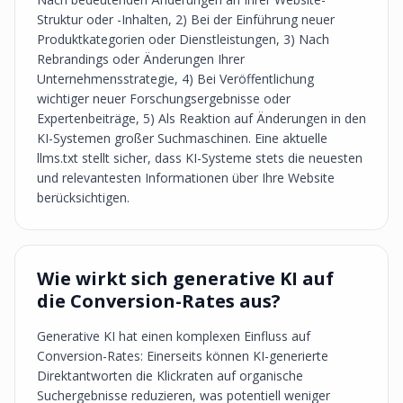
Struktur oder -Inhalten, 2) Bei der Einführung neuer
Produktkategorien oder Dienstleistungen, 3) Nach
Rebrandings oder Änderungen Ihrer
Unternehmensstrategie, 4) Bei Veröffentlichung
wichtiger neuer Forschungsergebnisse oder
Expertenbeiträge, 5) Als Reaktion auf Änderungen in den
KI-Systemen großer Suchmaschinen. Eine aktuelle
llms.txt stellt sicher, dass KI-Systeme stets die neuesten
und relevantesten Informationen über Ihre Website
berücksichtigen.
Wie wirkt sich generative KI auf
die Conversion-Rates aus?
Generative KI hat einen komplexen Einfluss auf
Conversion-Rates: Einerseits können KI-generierte
Direktantworten die Klickraten auf organische
Suchergebnisse reduzieren, was potentiell weniger