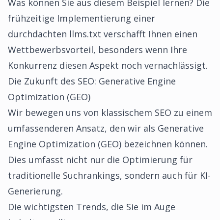
Was können Sie aus diesem Beispiel lernen? Die
frühzeitige Implementierung einer
durchdachten llms.txt verschafft Ihnen einen
Wettbewerbsvorteil, besonders wenn Ihre
Konkurrenz diesen Aspekt noch vernachlässigt.
Die Zukunft des SEO: Generative Engine
Optimization (GEO)
Wir bewegen uns von klassischem SEO zu einem
umfassenderen Ansatz, den wir als Generative
Engine Optimization (GEO) bezeichnen können.
Dies umfasst nicht nur die Optimierung für
traditionelle Suchrankings, sondern auch für KI-
Generierung.
Die wichtigsten Trends, die Sie im Auge