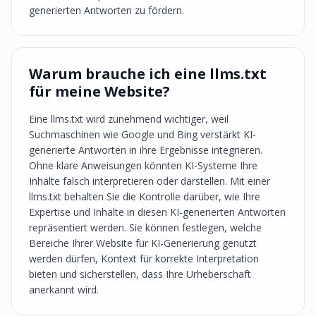
generierten Antworten zu fördern.
Warum brauche ich eine llms.txt
für meine Website?
Eine llms.txt wird zunehmend wichtiger, weil
Suchmaschinen wie Google und Bing verstärkt KI-
generierte Antworten in ihre Ergebnisse integrieren.
Ohne klare Anweisungen könnten KI-Systeme Ihre
Inhalte falsch interpretieren oder darstellen. Mit einer
llms.txt behalten Sie die Kontrolle darüber, wie Ihre
Expertise und Inhalte in diesen KI-generierten Antworten
repräsentiert werden. Sie können festlegen, welche
Bereiche Ihrer Website für KI-Generierung genutzt
werden dürfen, Kontext für korrekte Interpretation
bieten und sicherstellen, dass Ihre Urheberschaft
anerkannt wird.