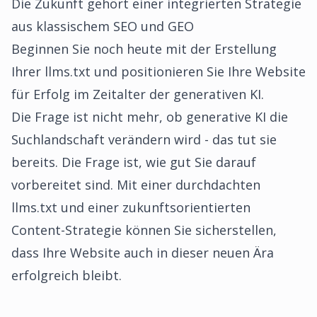
Die Zukunft gehört einer integrierten Strategie
aus klassischem SEO und GEO
Beginnen Sie noch heute mit der Erstellung
Ihrer llms.txt und positionieren Sie Ihre Website
für Erfolg im Zeitalter der generativen KI.
Die Frage ist nicht mehr, ob generative KI die
Suchlandschaft verändern wird - das tut sie
bereits. Die Frage ist, wie gut Sie darauf
vorbereitet sind. Mit einer durchdachten
llms.txt und einer zukunftsorientierten
Content-Strategie können Sie sicherstellen,
dass Ihre Website auch in dieser neuen Ära
erfolgreich bleibt.