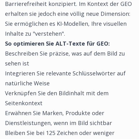
Barrierefreiheit konzipiert. Im Kontext der GEO
erhalten sie jedoch eine völlig neue Dimension:
Sie ermöglichen es KI-Modellen, Ihre visuellen
Inhalte zu "verstehen".
So optimieren Sie ALT-Texte für GEO:
Beschreiben Sie präzise, was auf dem Bild zu
sehen ist
Integrieren Sie relevante Schlüsselwörter auf
natürliche Weise
Verknüpfen Sie den Bildinhalt mit dem
Seitenkontext
Erwähnen Sie Marken, Produkte oder
Dienstleistungen, wenn im Bild sichtbar
Bleiben Sie bei 125 Zeichen oder weniger