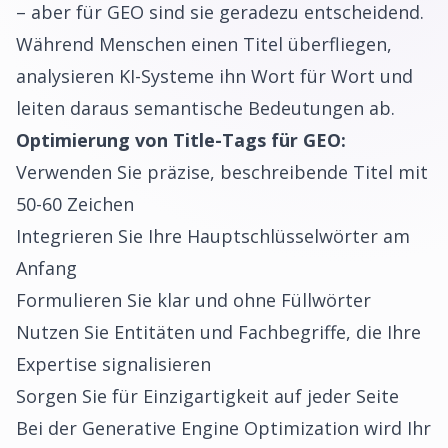
– aber für GEO sind sie geradezu entscheidend.
Während Menschen einen Titel überfliegen,
analysieren KI-Systeme ihn Wort für Wort und
leiten daraus semantische Bedeutungen ab.
Optimierung von Title-Tags für GEO:
Verwenden Sie präzise, beschreibende Titel mit
50-60 Zeichen
Integrieren Sie Ihre Hauptschlüsselwörter am
Anfang
Formulieren Sie klar und ohne Füllwörter
Nutzen Sie Entitäten und Fachbegriffe, die Ihre
Expertise signalisieren
Sorgen Sie für Einzigartigkeit auf jeder Seite
Bei der Generative Engine Optimization wird Ihr