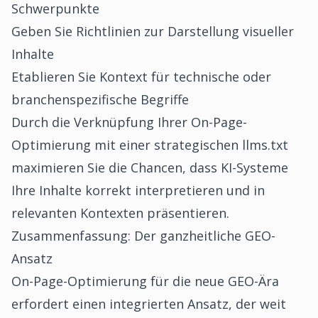
Schwerpunkte
Geben Sie Richtlinien zur Darstellung visueller
Inhalte
Etablieren Sie Kontext für technische oder
branchenspezifische Begriffe
Durch die Verknüpfung Ihrer On-Page-
Optimierung mit einer strategischen llms.txt
maximieren Sie die Chancen, dass KI-Systeme
Ihre Inhalte korrekt interpretieren und in
relevanten Kontexten präsentieren.
Zusammenfassung: Der ganzheitliche GEO-
Ansatz
On-Page-Optimierung für die neue GEO-Ära
erfordert einen integrierten Ansatz, der weit