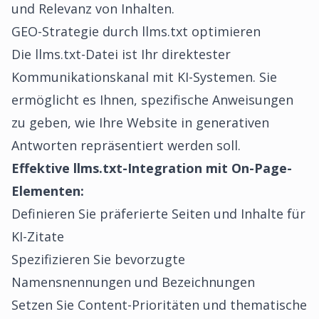
und Relevanz von Inhalten.
GEO-Strategie durch llms.txt optimieren
Die llms.txt-Datei ist Ihr direktester
Kommunikationskanal mit KI-Systemen. Sie
ermöglicht es Ihnen, spezifische Anweisungen
zu geben, wie Ihre Website in generativen
Antworten repräsentiert werden soll.
Effektive llms.txt-Integration mit On-Page-
Elementen:
Definieren Sie präferierte Seiten und Inhalte für
KI-Zitate
Spezifizieren Sie bevorzugte
Namensnennungen und Bezeichnungen
Setzen Sie Content-Prioritäten und thematische