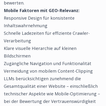
bewerten.
Mobile Faktoren mit GEO-Relevanz:
Responsive Design für konsistente
Inhaltswahrnehmung
Schnelle Ladezeiten für effiziente Crawler-
Verarbeitung
Klare visuelle Hierarchie auf kleinen
Bildschirmen
Zugängliche Navigation und Funktionalität
Vermeidung von mobilem Content-Clipping
LLMs berücksichtigen zunehmend die
Gesamtqualität einer Website – einschließlich
technischer Aspekte wie Mobile-Optimierung –
bei der Bewertung der Vertrauenswürdigkeit