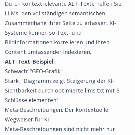
Durch kontextrelevante ALT-Texte helfen Sie
LLMs, den vollständigen semantischen
Zusammenhang Ihrer Seite zu erfassen. KI-
Systeme können so Text- und
Bildinformationen korrelieren und Ihren
Content umfassender indexieren.
ALT-Text-Beispiel:
Schwach: "GEO-Grafik"
Stark: "Diagramm zeigt Steigerung der KI-
Sichtbarkeit durch optimierte llms.txt mit 5
Schlüsselelementen"
Meta-Beschreibungen: Der kontextuelle
Wegweiser für KI
Meta-Beschreibungen sind nicht mehr nur