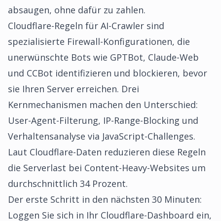
absaugen, ohne dafür zu zahlen.
Cloudflare-Regeln für AI-Crawler sind
spezialisierte Firewall-Konfigurationen, die
unerwünschte Bots wie GPTBot, Claude-Web
und CCBot identifizieren und blockieren, bevor
sie Ihren Server erreichen. Drei
Kernmechanismen machen den Unterschied:
User-Agent-Filterung, IP-Range-Blocking und
Verhaltensanalyse via JavaScript-Challenges.
Laut Cloudflare-Daten reduzieren diese Regeln
die Serverlast bei Content-Heavy-Websites um
durchschnittlich 34 Prozent.
Der erste Schritt in den nächsten 30 Minuten:
Loggen Sie sich in Ihr Cloudflare-Dashboard ein,