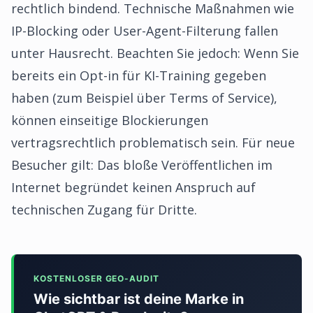
rechtlich bindend. Technische Maßnahmen wie
IP-Blocking oder User-Agent-Filterung fallen
unter Hausrecht. Beachten Sie jedoch: Wenn Sie
bereits ein Opt-in für KI-Training gegeben
haben (zum Beispiel über Terms of Service),
können einseitige Blockierungen
vertragsrechtlich problematisch sein. Für neue
Besucher gilt: Das bloße Veröffentlichen im
Internet begründet keinen Anspruch auf
technischen Zugang für Dritte.
KOSTENLOSER GEO-AUDIT
Wie sichtbar ist deine Marke in