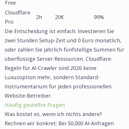
Free
Cloudflare
2h
20€
99%
Pro
Die Entscheidung ist einfach: Investieren Sie
zwei Stunden Setup-Zeit und 0 Euro monatlich,
oder zahlen Sie jährlich fünfstellige Summen für
überflüssige Server-Ressourcen. Cloudflare-
Regeln für AI-Crawler sind 2026 keine
Luxusoption mehr, sondern Standard-
Instrumentarium für jeden professionellen
Website-Betreiber.
Häufig gestellte Fragen
Was kostet es, wenn ich nichts ändere?
Rechnen wir konkret: Bei 50.000 AI-Anfragen