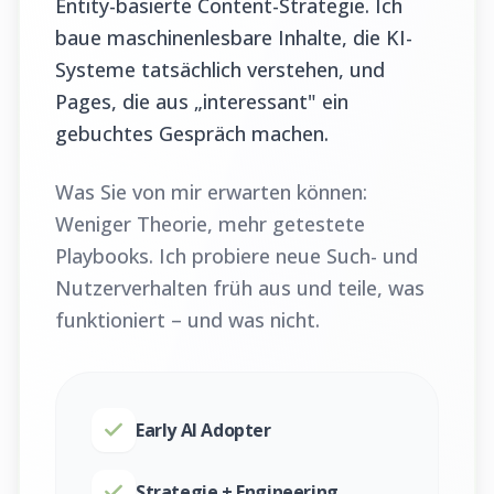
Entity-basierte Content-Strategie. Ich
baue maschinenlesbare Inhalte, die KI-
Systeme tatsächlich verstehen, und
Pages, die aus „interessant" ein
gebuchtes Gespräch machen.
Was Sie von mir erwarten können:
Weniger Theorie, mehr getestete
Playbooks. Ich probiere neue Such- und
Nutzerverhalten früh aus und teile, was
funktioniert – und was nicht.
Early AI Adopter
Strategie + Engineering