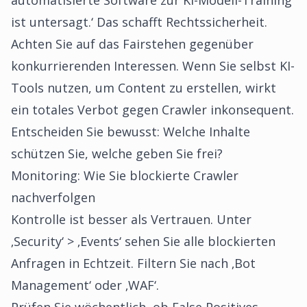
automatisierte Software zur KI-Modell-Training
ist untersagt.‘ Das schafft Rechtssicherheit.
Achten Sie auf das Fairstehen gegenüber
konkurrierenden Interessen. Wenn Sie selbst KI-
Tools nutzen, um Content zu erstellen, wirkt
ein totales Verbot gegen Crawler inkonsequent.
Entscheiden Sie bewusst: Welche Inhalte
schützen Sie, welche geben Sie frei?
Monitoring: Wie Sie blockierte Crawler
nachverfolgen
Kontrolle ist besser als Vertrauen. Unter
‚Security‘ > ‚Events‘ sehen Sie alle blockierten
Anfragen in Echtzeit. Filtern Sie nach ‚Bot
Management‘ oder ‚WAF‘.