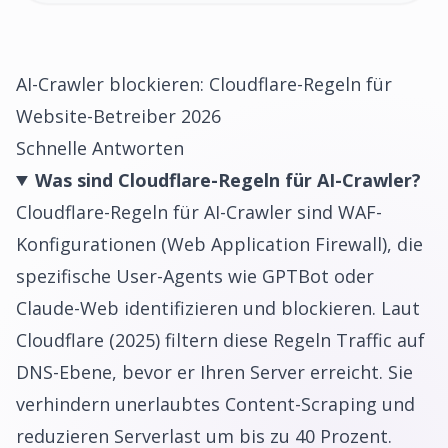
AI-Crawler blockieren: Cloudflare-Regeln für
Website-Betreiber 2026
Schnelle Antworten
Was sind Cloudflare-Regeln für AI-Crawler?
Cloudflare-Regeln für AI-Crawler sind WAF-
Konfigurationen (Web Application Firewall), die
spezifische User-Agents wie GPTBot oder
Claude-Web identifizieren und blockieren. Laut
Cloudflare (2025) filtern diese Regeln Traffic auf
DNS-Ebene, bevor er Ihren Server erreicht. Sie
verhindern unerlaubtes Content-Scraping und
reduzieren Serverlast um bis zu 40 Prozent.