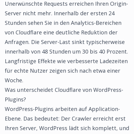
Unerwünschte Requests erreichen Ihren Origin-
Server nicht mehr. Innerhalb der ersten 24
Stunden sehen Sie in den Analytics-Bereichen
von Cloudflare eine deutliche Reduktion der
Anfragen. Die Server-Last sinkt typischerweise
innerhalb von 48 Stunden um 30 bis 40 Prozent.
Langfristige Effekte wie verbesserte Ladezeiten
für echte Nutzer zeigen sich nach etwa einer
Woche.
Was unterscheidet Cloudflare von WordPress-
Plugins?
WordPress-Plugins arbeiten auf Application-
Ebene. Das bedeutet: Der Crawler erreicht erst
Ihren Server, WordPress lädt sich komplett, und