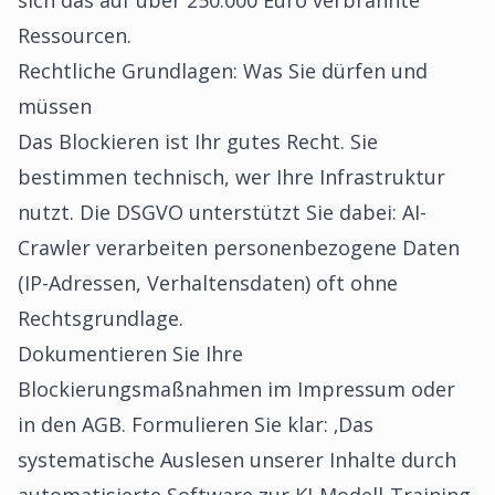
sich das auf über 250.000 Euro verbrannte
Ressourcen.
Rechtliche Grundlagen: Was Sie dürfen und
müssen
Das Blockieren ist Ihr gutes Recht. Sie
bestimmen technisch, wer Ihre Infrastruktur
nutzt. Die DSGVO unterstützt Sie dabei: AI-
Crawler verarbeiten personenbezogene Daten
(IP-Adressen, Verhaltensdaten) oft ohne
Rechtsgrundlage.
Dokumentieren Sie Ihre
Blockierungsmaßnahmen im Impressum oder
in den AGB. Formulieren Sie klar: ‚Das
systematische Auslesen unserer Inhalte durch