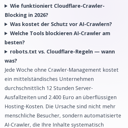
Wie funktioniert Cloudflare-Crawler-
Blocking in 2026?
Was kostet der Schutz vor AI-Crawlern?
Welche Tools blockieren AI-Crawler am
besten?
robots.txt vs. Cloudflare-Regeln — wann
was?
Jede Woche ohne Crawler-Management kostet
ein mittelständisches Unternehmen
durchschnittlich 12 Stunden Server-
Ausfallzeiten und 2.400 Euro an überflüssigen
Hosting-Kosten. Die Ursache sind nicht mehr
menschliche Besucher, sondern automatisierte
AI-Crawler, die Ihre Inhalte systematisch