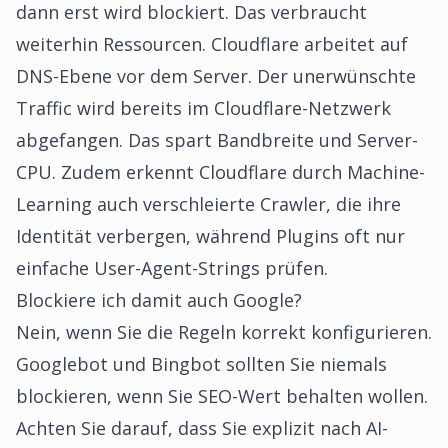
dann erst wird blockiert. Das verbraucht
weiterhin Ressourcen. Cloudflare arbeitet auf
DNS-Ebene vor dem Server. Der unerwünschte
Traffic wird bereits im Cloudflare-Netzwerk
abgefangen. Das spart Bandbreite und Server-
CPU. Zudem erkennt Cloudflare durch Machine-
Learning auch verschleierte Crawler, die ihre
Identität verbergen, während Plugins oft nur
einfache User-Agent-Strings prüfen.
Blockiere ich damit auch Google?
Nein, wenn Sie die Regeln korrekt konfigurieren.
Googlebot und Bingbot sollten Sie niemals
blockieren, wenn Sie SEO-Wert behalten wollen.
Achten Sie darauf, dass Sie explizit nach AI-