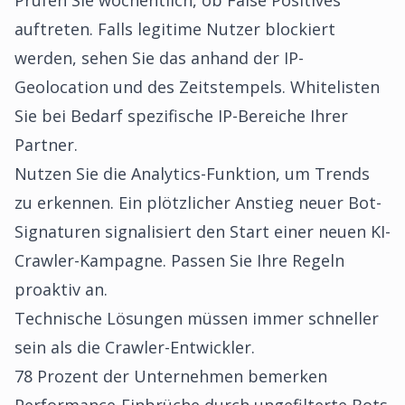
Prüfen Sie wöchentlich, ob False Positives
auftreten. Falls legitime Nutzer blockiert
werden, sehen Sie das anhand der IP-
Geolocation und des Zeitstempels. Whitelisten
Sie bei Bedarf spezifische IP-Bereiche Ihrer
Partner.
Nutzen Sie die Analytics-Funktion, um Trends
zu erkennen. Ein plötzlicher Anstieg neuer Bot-
Signaturen signalisiert den Start einer neuen KI-
Crawler-Kampagne. Passen Sie Ihre Regeln
proaktiv an.
Technische Lösungen müssen immer schneller
sein als die Crawler-Entwickler.
78 Prozent der Unternehmen bemerken