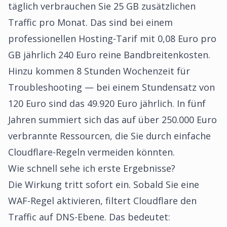
täglich verbrauchen Sie 25 GB zusätzlichen
Traffic pro Monat. Das sind bei einem
professionellen Hosting-Tarif mit 0,08 Euro pro
GB jährlich 240 Euro reine Bandbreitenkosten.
Hinzu kommen 8 Stunden Wochenzeit für
Troubleshooting — bei einem Stundensatz von
120 Euro sind das 49.920 Euro jährlich. In fünf
Jahren summiert sich das auf über 250.000 Euro
verbrannte Ressourcen, die Sie durch einfache
Cloudflare-Regeln vermeiden könnten.
Wie schnell sehe ich erste Ergebnisse?
Die Wirkung tritt sofort ein. Sobald Sie eine
WAF-Regel aktivieren, filtert Cloudflare den
Traffic auf DNS-Ebene. Das bedeutet: