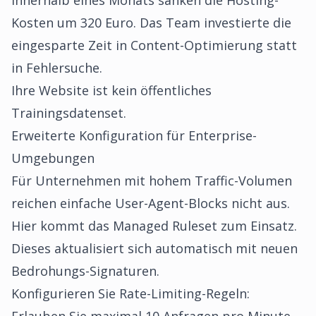
Innerhalb eines Monats sanken die Hosting-
Kosten um 320 Euro. Das Team investierte die
eingesparte Zeit in Content-Optimierung statt
in Fehlersuche.
Ihre Website ist kein öffentliches
Trainingsdatenset.
Erweiterte Konfiguration für Enterprise-
Umgebungen
Für Unternehmen mit hohem Traffic-Volumen
reichen einfache User-Agent-Blocks nicht aus.
Hier kommt das Managed Ruleset zum Einsatz.
Dieses aktualisiert sich automatisch mit neuen
Bedrohungs-Signaturen.
Konfigurieren Sie Rate-Limiting-Regeln: