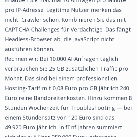
Erlauben Sie maximal 10 Anfragen pro Minute
pro IP-Adresse. Legitime Nutzer merken das
nicht, Crawler schon. Kombinieren Sie das mit
CAPTCHA-Challenges für Verdächtige. Das fängt
Headless-Browser ab, die JavaScript nicht
ausführen können.
Rechnen wir: Bei 10.000 AI-Anfragen täglich
verbrauchen Sie 25 GB zusätzlichen Traffic pro
Monat. Das sind bei einem professionellen
Hosting-Tarif mit 0,08 Euro pro GB jährlich 240
Euro reine Bandbreitenkosten. Hinzu kommen 8
Stunden Wochenzeit für Troubleshooting — bei
einem Stundensatz von 120 Euro sind das
49.920 Euro jährlich. In fünf Jahren summiert