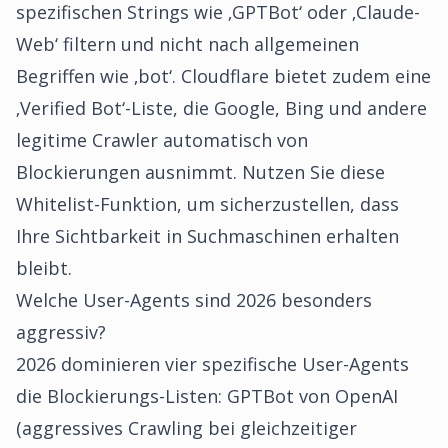
spezifischen Strings wie ‚GPTBot‘ oder ‚Claude-
Web‘ filtern und nicht nach allgemeinen
Begriffen wie ‚bot‘. Cloudflare bietet zudem eine
‚Verified Bot‘-Liste, die Google, Bing und andere
legitime Crawler automatisch von
Blockierungen ausnimmt. Nutzen Sie diese
Whitelist-Funktion, um sicherzustellen, dass
Ihre Sichtbarkeit in Suchmaschinen erhalten
bleibt.
Welche User-Agents sind 2026 besonders
aggressiv?
2026 dominieren vier spezifische User-Agents
die Blockierungs-Listen: GPTBot von OpenAI
(aggressives Crawling bei gleichzeitiger