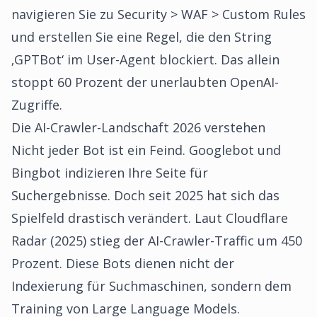
navigieren Sie zu Security > WAF > Custom Rules
und erstellen Sie eine Regel, die den String
‚GPTBot‘ im User-Agent blockiert. Das allein
stoppt 60 Prozent der unerlaubten OpenAI-
Zugriffe.
Die AI-Crawler-Landschaft 2026 verstehen
Nicht jeder Bot ist ein Feind. Googlebot und
Bingbot indizieren Ihre Seite für
Suchergebnisse. Doch seit 2025 hat sich das
Spielfeld drastisch verändert. Laut Cloudflare
Radar (2025) stieg der AI-Crawler-Traffic um 450
Prozent. Diese Bots dienen nicht der
Indexierung für Suchmaschinen, sondern dem
Training von Large Language Models.