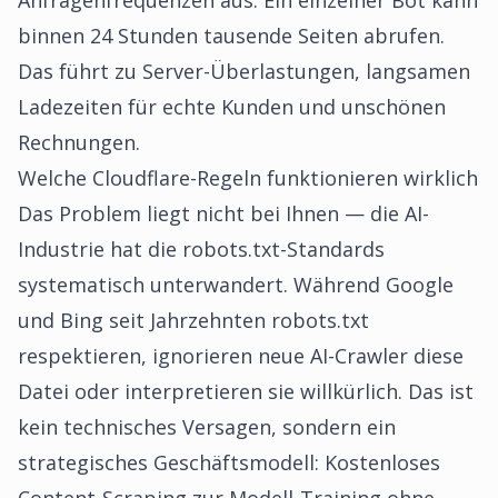
Anfragenfrequenzen aus. Ein einzelner Bot kann
binnen 24 Stunden tausende Seiten abrufen.
Das führt zu Server-Überlastungen, langsamen
Ladezeiten für echte Kunden und unschönen
Rechnungen.
Welche Cloudflare-Regeln funktionieren wirklich
Das Problem liegt nicht bei Ihnen — die AI-
Industrie hat die robots.txt-Standards
systematisch unterwandert. Während Google
und Bing seit Jahrzehnten robots.txt
respektieren, ignorieren neue AI-Crawler diese
Datei oder interpretieren sie willkürlich. Das ist
kein technisches Versagen, sondern ein
strategisches Geschäftsmodell: Kostenloses