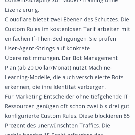
Content-Scraping zur Modell-Training ohne
Lizenzierung.
Cloudflare bietet zwei Ebenen des Schutzes. Die
Custom Rules im kostenlosen Tarif arbeiten mit
einfachen If-Then-Bedingungen. Sie prüfen
User-Agent-Strings auf konkrete
Übereinstimmungen. Der Bot Management
Plan (ab 20 Dollar/Monat) nutzt Machine-
Learning-Modelle, die auch verschleierte Bots
erkennen, die ihre Identität verbergen.
Für Marketing-Entscheider ohne tiefgehende IT-
Ressourcen genügen oft schon zwei bis drei gut
konfigurierte Custom Rules. Diese blockieren 85
Prozent des unerwünschten Traffics. Die