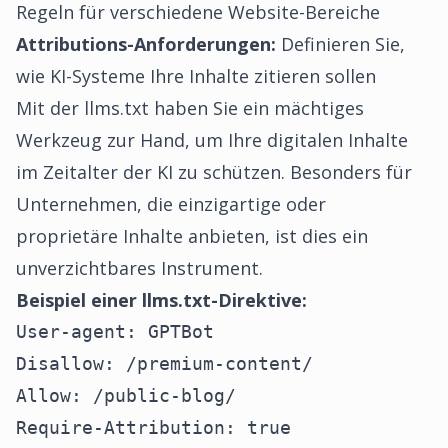
Regeln für verschiedene Website-Bereiche
Attributions-Anforderungen:
Definieren Sie,
wie KI-Systeme Ihre Inhalte zitieren sollen
Mit der
llms.txt
haben Sie ein mächtiges
Werkzeug zur Hand, um Ihre digitalen Inhalte
im Zeitalter der KI zu schützen. Besonders für
Unternehmen, die einzigartige oder
proprietäre Inhalte anbieten, ist dies ein
unverzichtbares Instrument.
Beispiel einer llms.txt-Direktive:
User-agent: GPTBot

Disallow: /premium-content/

Allow: /public-blog/

Require-Attribution: true
