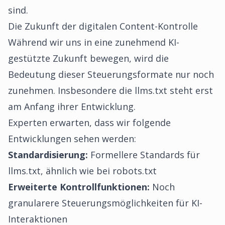
sind.
Die Zukunft der digitalen Content-Kontrolle
Während wir uns in eine zunehmend KI-
gestützte Zukunft bewegen, wird die
Bedeutung dieser Steuerungsformate nur noch
zunehmen. Insbesondere die llms.txt steht erst
am Anfang ihrer Entwicklung.
Experten erwarten, dass wir folgende
Entwicklungen sehen werden:
Standardisierung:
Formellere Standards für
llms.txt, ähnlich wie bei robots.txt
Erweiterte Kontrollfunktionen:
Noch
granularere Steuerungsmöglichkeiten für KI-
Interaktionen