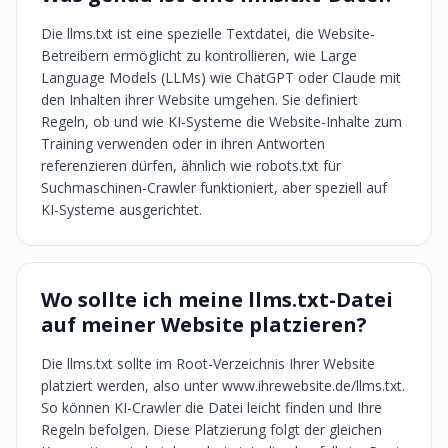
Die llms.txt ist eine spezielle Textdatei, die Website-
Betreibern ermöglicht zu kontrollieren, wie Large
Language Models (LLMs) wie ChatGPT oder Claude mit
den Inhalten ihrer Website umgehen. Sie definiert
Regeln, ob und wie KI-Systeme die Website-Inhalte zum
Training verwenden oder in ihren Antworten
referenzieren dürfen, ähnlich wie robots.txt für
Suchmaschinen-Crawler funktioniert, aber speziell auf
KI-Systeme ausgerichtet.
Wo sollte ich meine llms.txt-Datei
auf meiner Website platzieren?
Die llms.txt sollte im Root-Verzeichnis Ihrer Website
platziert werden, also unter www.ihrewebsite.de/llms.txt.
So können KI-Crawler die Datei leicht finden und Ihre
Regeln befolgen. Diese Platzierung folgt der gleichen