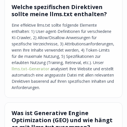
Welche spezifischen Direktiven
sollte meine llms.txt enthalten?
Eine effektive llms.txt sollte folgende Elemente
enthalten: 1) User-agent-Definitionen für verschiedene
KI-Crawler, 2) Allow/Disallow-Anweisungen für
spezifische Verzeichnisse, 3) Attributionsanforderungen,
wenn Ihre Inhalte verwendet werden, 4) Token-Limits
für die maximale Nutzung, 5) Spezifikationen zur
erlaubten Nutzung (Training, Retrieval, etc.). Unser
llms.txt-Generator
analysiert Ihre Website und erstellt
automatisch eine angepasste Datei mit allen relevanten
Direktiven basierend auf Ihren spezifischen Inhalten und
Anforderungen.
Was ist Generative Engine
Optimization (GEO) und wie hängt