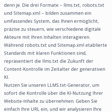
denn je. Die drei Formate – llms.txt, robots.txt
und Sitemap.xml – bilden zusammen ein
umfassendes System, das Ihnen ermöglicht,
präzise zu steuern, wie verschiedene digitale
Akteure mit Ihren Inhalten interagieren.
Während robots.txt und Sitemap.xml etablierte
Standards mit klaren Funktionen sind,
repräsentiert die llms.txt die Zukunft der
Content-Kontrolle im Zeitalter der generativen
KI.
Nutzen Sie unseren
LLMS.txt-Generator
, um
sofort die Kontrolle über die KI-Nutzung Ihrer
Website-Inhalte zu übernehmen. Geben Sie
einfach Ihre URL ein, und wir analysieren Ihre