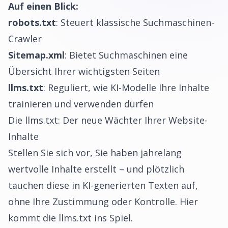
Auf einen Blick:
robots.txt
: Steuert klassische Suchmaschinen-
Crawler
Sitemap.xml
: Bietet Suchmaschinen eine
Übersicht Ihrer wichtigsten Seiten
llms.txt
: Reguliert, wie KI-Modelle Ihre Inhalte
trainieren und verwenden dürfen
Die llms.txt: Der neue Wächter Ihrer Website-
Inhalte
Stellen Sie sich vor, Sie haben jahrelang
wertvolle Inhalte erstellt – und plötzlich
tauchen diese in KI-generierten Texten auf,
ohne Ihre Zustimmung oder Kontrolle. Hier
kommt die llms.txt ins Spiel.