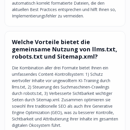
automatisch korrekt formatierte Dateien, die den
aktuellen Best Practices entsprechen und hilft Ihnen so,
Implementierungsfehler zu vermeiden.
Welche Vorteile bietet die
gemeinsame Nutzung von llms.txt,
robots.txt und Sitemap.xml?
Die Kombination aller drei Formate bietet Ihnen ein
umfassendes Content-Kontrollsystem: 1) Schutz
wertvoller Inhalte vor ungewolltem KI-Training durch
llms.txt, 2) Steuerung des Suchmaschinen-Crawlings
durch robots.txt, 3) Verbesserte Sichtbarkeit wichtiger
Seiten durch Sitemap.xml. Zusammen optimieren sie
sowohl Ihre traditionelle SEO als auch Ihre Generative
Engine Optimization (GEO), was zu besserer Kontrolle,
Sichtbarkeit und Attributierung Ihrer Inhalte im gesamten
digitalen Ökosystem führt.