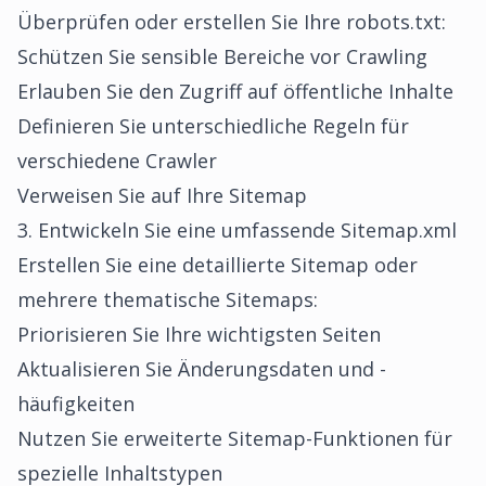
Überprüfen oder erstellen Sie Ihre robots.txt:
Schützen Sie sensible Bereiche vor Crawling
Erlauben Sie den Zugriff auf öffentliche Inhalte
Definieren Sie unterschiedliche Regeln für
verschiedene Crawler
Verweisen Sie auf Ihre Sitemap
3. Entwickeln Sie eine umfassende Sitemap.xml
Erstellen Sie eine detaillierte Sitemap oder
mehrere thematische Sitemaps:
Priorisieren Sie Ihre wichtigsten Seiten
Aktualisieren Sie Änderungsdaten und -
häufigkeiten
Nutzen Sie erweiterte Sitemap-Funktionen für
spezielle Inhaltstypen