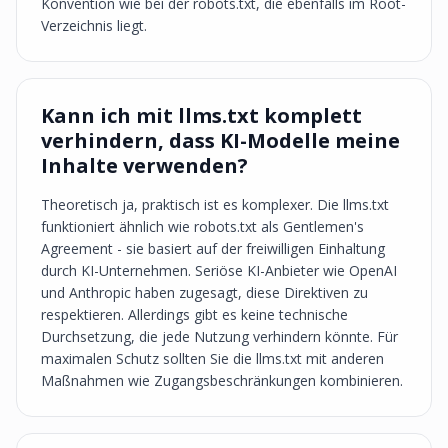
Konvention wie bei der robots.txt, die ebenfalls im Root-
Verzeichnis liegt.
Kann ich mit llms.txt komplett
verhindern, dass KI-Modelle meine
Inhalte verwenden?
Theoretisch ja, praktisch ist es komplexer. Die llms.txt
funktioniert ähnlich wie robots.txt als Gentlemen's
Agreement - sie basiert auf der freiwilligen Einhaltung
durch KI-Unternehmen. Seriöse KI-Anbieter wie OpenAI
und Anthropic haben zugesagt, diese Direktiven zu
respektieren. Allerdings gibt es keine technische
Durchsetzung, die jede Nutzung verhindern könnte. Für
maximalen Schutz sollten Sie die llms.txt mit anderen
Maßnahmen wie Zugangsbeschränkungen kombinieren.