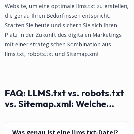
Website, um eine optimale llms.txt zu erstellen,
die genau Ihren Bedürfnissen entspricht.
Starten Sie heute und sichern Sie sich Ihren
Platz in der Zukunft des digitalen Marketings
mit einer strategischen Kombination aus
llms.txt, robots.txt und Sitemap.xml.
FAQ:
LLMS.txt vs. robots.txt
vs. Sitemap.xml: Welche...
Was genau ist eine llms.txt-Datei?