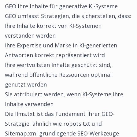
GEO Ihre Inhalte für generative KI-Systeme.
GEO umfasst Strategien, die sicherstellen, dass:
Ihre Inhalte korrekt von KI-Systemen
verstanden werden
Ihre Expertise und Marke in KI-generierten
Antworten korrekt repräsentiert wird
Ihre wertvollsten Inhalte geschützt sind,
während öffentliche Ressourcen optimal
genutzt werden
Sie attribuiert werden, wenn KI-Systeme Ihre
Inhalte verwenden
Die llms.txt ist das Fundament Ihrer GEO-
Strategie, ähnlich wie robots.txt und
Sitemap.xml grundlegende SEO-Werkzeuge