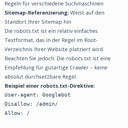
Regeln für verschiedene Suchmaschinen
Sitemap-Referenzierung:
Weist auf den
Standort Ihrer Sitemap hin
Die robots.txt ist ein relativ einfaches
Textformat, das in der Regel im Root-
Verzeichnis Ihrer Website platziert wird.
Beachten Sie jedoch: Die robots.txt ist eine
Empfehlung für gutartige Crawler – keine
absolut durchsetzbare Regel.
Beispiel einer robots.txt-Direktive:
User-agent: Googlebot

Disallow: /admin/

Allow: /
