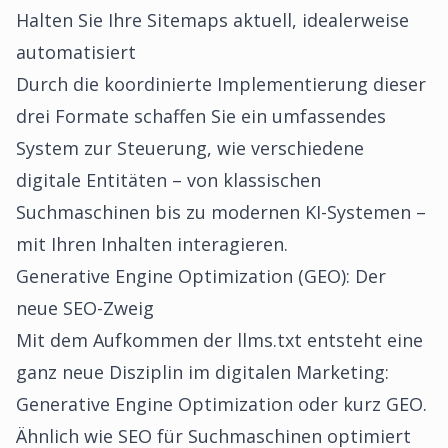
Halten Sie Ihre Sitemaps aktuell, idealerweise
automatisiert
Durch die koordinierte Implementierung dieser
drei Formate schaffen Sie ein umfassendes
System zur Steuerung, wie verschiedene
digitale Entitäten – von klassischen
Suchmaschinen bis zu modernen KI-Systemen –
mit Ihren Inhalten interagieren.
Generative Engine Optimization (GEO): Der
neue SEO-Zweig
Mit dem Aufkommen der llms.txt entsteht eine
ganz neue Disziplin im digitalen Marketing:
Generative Engine Optimization oder kurz GEO.
Ähnlich wie SEO für Suchmaschinen optimiert