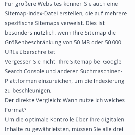
Für größere Websites können Sie auch eine
Sitemap-Index-Datei erstellen, die auf mehrere
spezifische Sitemaps verweist. Dies ist
besonders nützlich, wenn Ihre Sitemap die
Größenbeschränkung von 50 MB oder 50.000
URLs überschreitet.
Vergessen Sie nicht, Ihre
Sitemap bei Google
Search Console und anderen Suchmaschinen-
Plattformen einzureichen
, um die Indexierung
zu beschleunigen.
Der direkte Vergleich: Wann nutze ich welches
Format?
Um die optimale Kontrolle über Ihre digitalen
Inhalte zu gewährleisten, müssen Sie alle drei