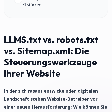
KI stärken
LLMS.txt vs. robots.txt
vs. Sitemap.xml: Die
Steuerungswerkzeuge
Ihrer Website
In der sich rasant entwickelnden digitalen
Landschaft stehen Website-Betreiber vor
einer neuen Herausforderung: Wie können Sie