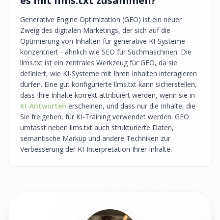
es mit llms.txt zusammen?
Generative Engine Optimization (GEO) ist ein neuer
Zweig des digitalen Marketings, der sich auf die
Optimierung von Inhalten für generative KI-Systeme
konzentriert - ähnlich wie SEO für Suchmaschinen. Die
llms.txt ist ein zentrales Werkzeug für GEO, da sie
definiert, wie KI-Systeme mit Ihren Inhalten interagieren
dürfen. Eine gut konfigurierte llms.txt kann sicherstellen,
dass Ihre Inhalte korrekt attribuiert werden, wenn sie in
KI-Antworten
erscheinen, und dass nur die Inhalte, die
Sie freigeben, für KI-Training verwendet werden. GEO
umfasst neben llms.txt auch strukturierte Daten,
semantische Markup und andere Techniken zur
Verbesserung der KI-Interpretation Ihrer Inhalte.