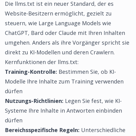
Die llms.txt ist ein neuer Standard, der es
Website-Besitzern ermöglicht, gezielt zu
steuern, wie Large Language Models wie
ChatGPT, Bard oder Claude mit Ihren Inhalten
umgehen. Anders als ihre Vorgänger spricht sie
direkt zu KI-Modellen und deren Crawlern.
Kernfunktionen der llms.txt:
Training-Kontrolle:
Bestimmen Sie, ob KI-
Modelle Ihre Inhalte zum Training verwenden
dürfen
Nutzungs-Richtlinien:
Legen Sie fest, wie KI-
Systeme Ihre Inhalte in Antworten einbinden
dürfen
Bereichsspezifische Regeln:
Unterschiedliche