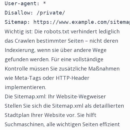
User-agent: *

Disallow: /private/

Sitemap: https://www.example.com/sitema
Wichtig ist: Die robots.txt verhindert lediglich
das Crawlen bestimmter Seiten – nicht deren
Indexierung, wenn sie über andere Wege
gefunden werden. Für eine vollständige
Kontrolle müssen Sie zusätzliche Maßnahmen
wie Meta-Tags oder HTTP-Header
implementieren.
Die Sitemap.xml: Ihr Website-Wegweiser
Stellen Sie sich die Sitemap.xml als detaillierten
Stadtplan Ihrer Website vor. Sie hilft
Suchmaschinen, alle wichtigen Seiten effizient