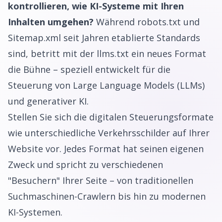
kontrollieren, wie KI-Systeme mit Ihren
Inhalten umgehen?
Während robots.txt und
Sitemap.xml seit Jahren etablierte Standards
sind, betritt mit der llms.txt ein neues Format
die Bühne – speziell entwickelt für die
Steuerung von Large Language Models (LLMs)
und generativer KI.
Stellen Sie sich die digitalen Steuerungsformate
wie unterschiedliche Verkehrsschilder auf Ihrer
Website vor. Jedes Format hat seinen eigenen
Zweck und spricht zu verschiedenen
"Besuchern" Ihrer Seite – von traditionellen
Suchmaschinen-Crawlern bis hin zu modernen
KI-Systemen.