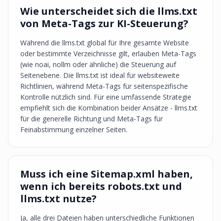
Wie unterscheidet sich die llms.txt
von Meta-Tags zur KI-Steuerung?
Während die llms.txt global für Ihre gesamte Website
oder bestimmte Verzeichnisse gilt, erlauben Meta-Tags
(wie noai, nollm oder ähnliche) die Steuerung auf
Seitenebene. Die llms.txt ist ideal für websiteweite
Richtlinien, während Meta-Tags für seitenspezifische
Kontrolle nützlich sind. Für eine umfassende Strategie
empfiehlt sich die Kombination beider Ansätze - llms.txt
für die generelle Richtung und Meta-Tags für
Feinabstimmung einzelner Seiten.
Muss ich eine Sitemap.xml haben,
wenn ich bereits robots.txt und
llms.txt nutze?
Ja, alle drei Dateien haben unterschiedliche Funktionen