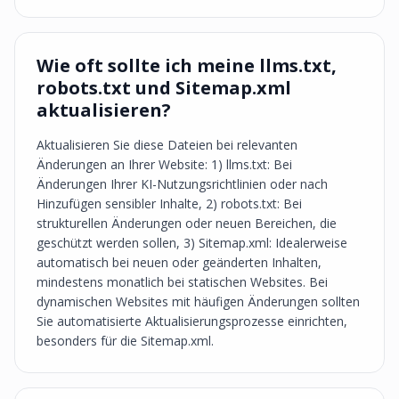
Wie oft sollte ich meine llms.txt,
robots.txt und Sitemap.xml
aktualisieren?
Aktualisieren Sie diese Dateien bei relevanten
Änderungen an Ihrer Website: 1) llms.txt: Bei
Änderungen Ihrer KI-Nutzungsrichtlinien oder nach
Hinzufügen sensibler Inhalte, 2) robots.txt: Bei
strukturellen Änderungen oder neuen Bereichen, die
geschützt werden sollen, 3) Sitemap.xml: Idealerweise
automatisch bei neuen oder geänderten Inhalten,
mindestens monatlich bei statischen Websites. Bei
dynamischen Websites mit häufigen Änderungen sollten
Sie automatisierte Aktualisierungsprozesse einrichten,
besonders für die Sitemap.xml.