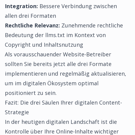
Integration:
Bessere Verbindung zwischen
allen drei Formaten
Rechtliche Relevanz:
Zunehmende rechtliche
Bedeutung der llms.txt im Kontext von
Copyright und Inhaltsnutzung
Als vorausschauender Website-Betreiber
sollten Sie bereits jetzt alle drei Formate
implementieren und regelmäßig aktualisieren,
um im digitalen Ökosystem optimal
positioniert zu sein.
Fazit: Die drei Säulen Ihrer digitalen Content-
Strategie
In der heutigen digitalen Landschaft ist die
Kontrolle über Ihre Online-Inhalte wichtiger