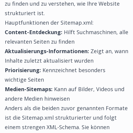
zu finden und zu verstehen, wie Ihre Website
strukturiert ist.
Hauptfunktionen der Sitemap.xml:
Content-Entdeckung:
Hilft Suchmaschinen, alle
relevanten Seiten zu finden
Aktualisierungs-Informationen:
Zeigt an, wann
Inhalte zuletzt aktualisiert wurden
Priorisierung:
Kennzeichnet besonders
wichtige Seiten
Medien-Sitemaps:
Kann auf Bilder, Videos und
andere Medien hinweisen
Anders als die beiden zuvor genannten Formate
ist die Sitemap.xml strukturierter und folgt
einem strengen XML-Schema. Sie können