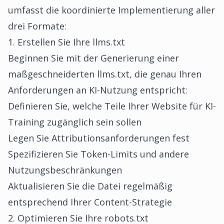
umfasst die koordinierte Implementierung aller
drei Formate:
1. Erstellen Sie Ihre llms.txt
Beginnen Sie mit der
Generierung einer
maßgeschneiderten llms.txt
, die genau Ihren
Anforderungen an KI-Nutzung entspricht:
Definieren Sie, welche Teile Ihrer Website für KI-
Training zugänglich sein sollen
Legen Sie Attributionsanforderungen fest
Spezifizieren Sie Token-Limits und andere
Nutzungsbeschränkungen
Aktualisieren Sie die Datei regelmäßig
entsprechend Ihrer Content-Strategie
2. Optimieren Sie Ihre robots.txt