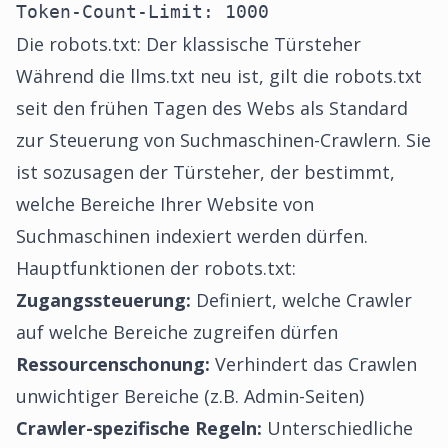
Token-Count-Limit: 1000
Die robots.txt: Der klassische Türsteher
Während die llms.txt neu ist, gilt die robots.txt
seit den frühen Tagen des Webs als Standard
zur Steuerung von Suchmaschinen-Crawlern. Sie
ist sozusagen der Türsteher, der bestimmt,
welche Bereiche Ihrer Website von
Suchmaschinen indexiert werden dürfen.
Hauptfunktionen der robots.txt:
Zugangssteuerung:
Definiert, welche Crawler
auf welche Bereiche zugreifen dürfen
Ressourcenschonung:
Verhindert das Crawlen
unwichtiger Bereiche (z.B. Admin-Seiten)
Crawler-spezifische Regeln:
Unterschiedliche