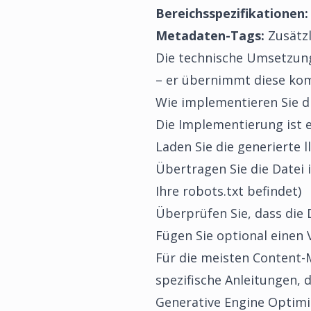
Bereichsspezifikationen:
Metadaten-Tags:
Zusätzl
Die technische Umsetzung
– er übernimmt diese kompl
Wie implementieren Sie di
Die Implementierung ist e
Laden Sie die generierte l
Übertragen Sie die Datei i
Ihre robots.txt befindet)
Überprüfen Sie, dass die 
Fügen Sie optional einen 
Für die meisten Content-
spezifische Anleitungen, 
Generative Engine Optimi